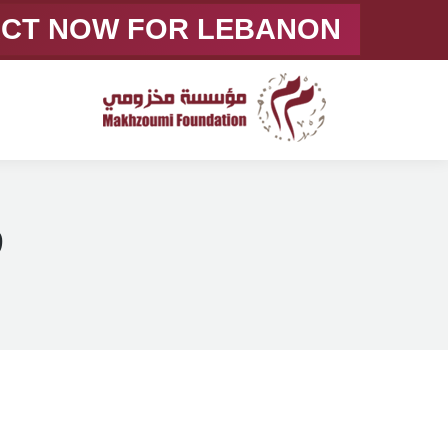
ACT NOW FOR LEBANON
9