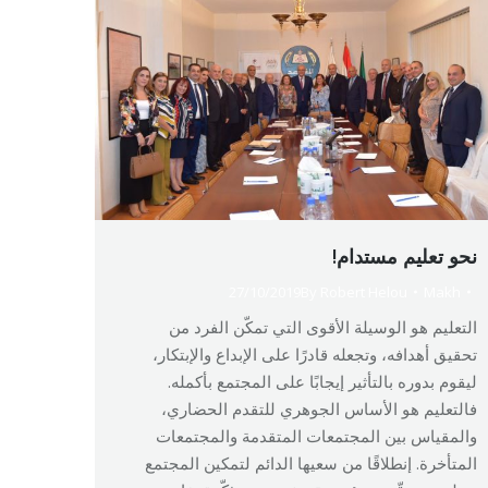
نحو تعليم مستدام!
27/10/2019
By
Robert Helou
Makh
التعليم هو الوسيلة الأقوى التي تمكّن الفرد من
تحقيق أهدافه، وتجعله قادرًا على الإبداع والإبتكار،
ليقوم بدوره بالتأثير إيجابًا على المجتمع بأكمله.
فالتعليم هو الأساس الجوهري للتقدم الحضاري،
والمقياس بين المجتمعات المتقدمة والمجتمعات
المتأخرة. إنطلاقًا من سعيها الدائم لتمكين المجتمع