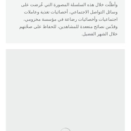
وأطلّت خلال هذه السلسلة المصورة التي عُرضت على
وسائل التواصل الاجتماعي، أخصائيات تغذية وعاملات
اجتماعيات وأخصائيات رضاعة في مؤسسة مخزومي،
وقدّمن نصائح متععدة للمشاهدين، للحفاظ على صحّتهم
خلال الشهر الفضيل.