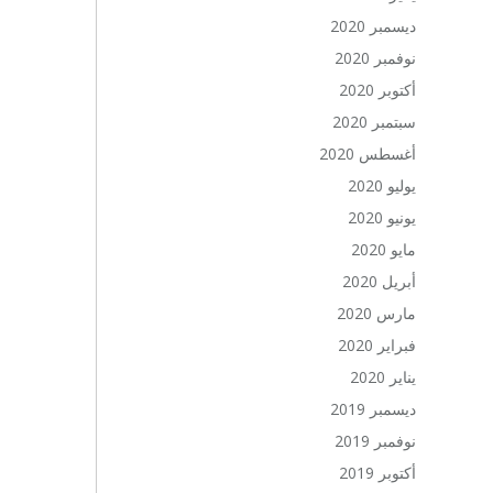
ديسمبر 2020
نوفمبر 2020
أكتوبر 2020
سبتمبر 2020
أغسطس 2020
يوليو 2020
يونيو 2020
مايو 2020
أبريل 2020
مارس 2020
فبراير 2020
يناير 2020
ديسمبر 2019
نوفمبر 2019
أكتوبر 2019