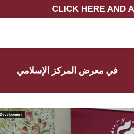
CLICK HERE AND 
في معرض المركز الإسلامي
Development