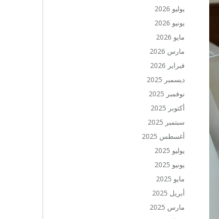
يوليو 2026
يونيو 2026
مايو 2026
مارس 2026
فبراير 2026
ديسمبر 2025
نوفمبر 2025
أكتوبر 2025
سبتمبر 2025
أغسطس 2025
يوليو 2025
يونيو 2025
مايو 2025
أبريل 2025
مارس 2025