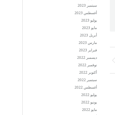
سبتمبر 2023
أغسطس 2023
يوليو 2023
مايو 2023
أبريل 2023
مارس 2023
فبراير 2023
ديسمبر 2022
Previ
نوفمبر 2022
po
أكتوبر 2022
سبتمبر 2022
أغسطس 2022
يوليو 2022
يونيو 2022
مايو 2022