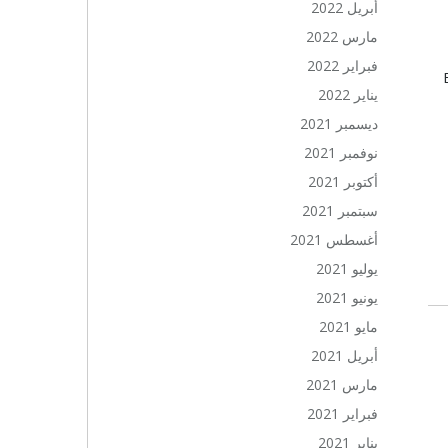
أبريل 2022
مارس 2022
فبراير 2022
يناير 2022
ديسمبر 2021
نوفمبر 2021
أكتوبر 2021
سبتمبر 2021
أغسطس 2021
يوليو 2021
يونيو 2021
مايو 2021
أبريل 2021
مارس 2021
فبراير 2021
يناير 2021