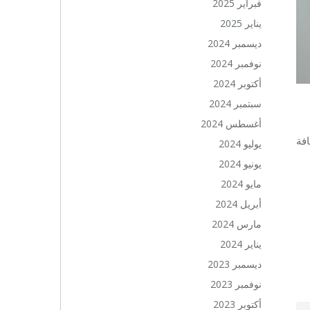
فبراير 2025
يناير 2025
ديسمبر 2024
نوفمبر 2024
أكتوبر 2024
سبتمبر 2024
أغسطس 2024
افة
يوليو 2024
يونيو 2024
مايو 2024
أبريل 2024
مارس 2024
يناير 2024
ديسمبر 2023
نوفمبر 2023
أكتوبر 2023