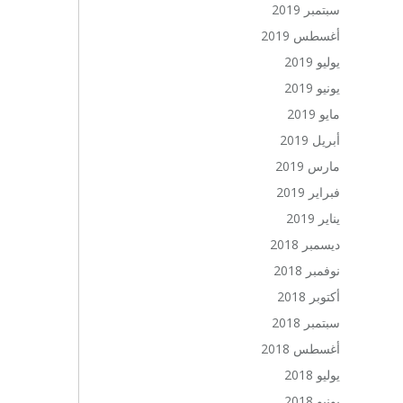
سبتمبر 2019
أغسطس 2019
يوليو 2019
يونيو 2019
مايو 2019
أبريل 2019
مارس 2019
فبراير 2019
يناير 2019
ديسمبر 2018
نوفمبر 2018
أكتوبر 2018
سبتمبر 2018
أغسطس 2018
يوليو 2018
يونيو 2018