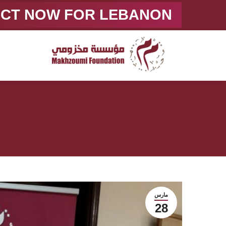
ACT NOW FOR LEBANON
مارس
28