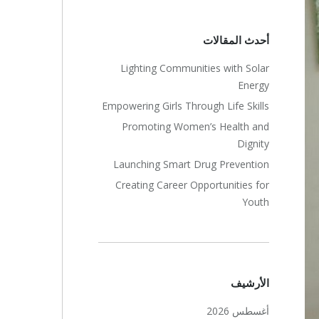
أحدث المقالات
Lighting Communities with Solar
Energy
Empowering Girls Through Life Skills
Promoting Women’s Health and
Dignity
Launching Smart Drug Prevention
Creating Career Opportunities for
Youth
الأرشيف
أغسطس 2026