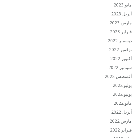
مايو 2023
أبريل 2023
مارس 2023
فبراير 2023
ديسمبر 2022
نوفمبر 2022
أكتوبر 2022
سبتمبر 2022
أغسطس 2022
يوليو 2022
يونيو 2022
مايو 2022
أبريل 2022
مارس 2022
فبراير 2022