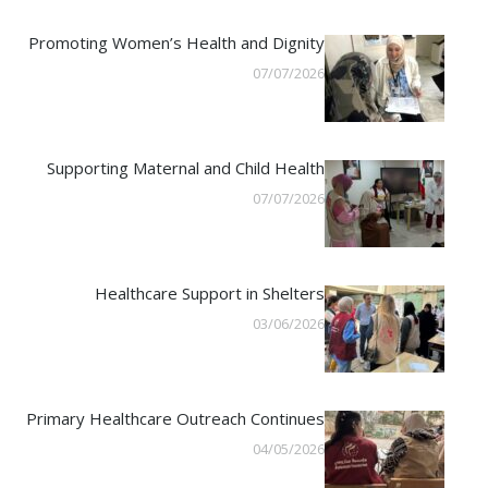
Promoting Women’s Health and Dignity
07/07/2026
Supporting Maternal and Child Health
07/07/2026
Healthcare Support in Shelters
03/06/2026
Primary Healthcare Outreach Continues
04/05/2026