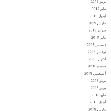
يونيو 2019
مايو 2019
أبريل 2019
مارس 2019
فبراير 2019
يناير 2019
ديسمبر 2018
نوفمبر 2018
أكتوبر 2018
سبتمبر 2018
أغسطس 2018
يوليو 2018
يونيو 2018
مايو 2018
أبريل 2018
مارس 2018