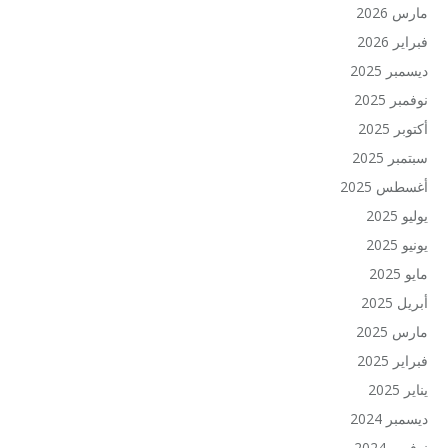
مارس 2026
فبراير 2026
ديسمبر 2025
نوفمبر 2025
أكتوبر 2025
سبتمبر 2025
أغسطس 2025
يوليو 2025
يونيو 2025
مايو 2025
أبريل 2025
مارس 2025
فبراير 2025
يناير 2025
ديسمبر 2024
نوفمبر 2024