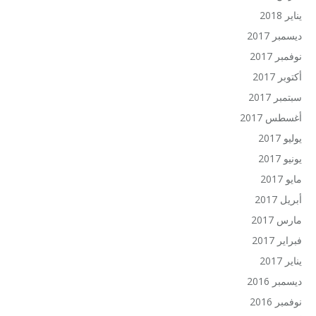
يناير 2018
ديسمبر 2017
نوفمبر 2017
أكتوبر 2017
سبتمبر 2017
أغسطس 2017
يوليو 2017
يونيو 2017
مايو 2017
أبريل 2017
مارس 2017
فبراير 2017
يناير 2017
ديسمبر 2016
نوفمبر 2016