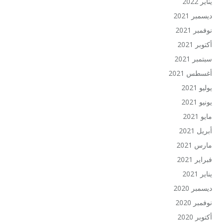
يناير 2022
ديسمبر 2021
نوفمبر 2021
أكتوبر 2021
سبتمبر 2021
أغسطس 2021
يوليو 2021
يونيو 2021
مايو 2021
أبريل 2021
مارس 2021
فبراير 2021
يناير 2021
ديسمبر 2020
نوفمبر 2020
أكتوبر 2020