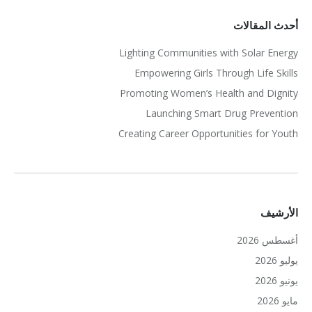
أحدث المقالات
Lighting Communities with Solar Energy
Empowering Girls Through Life Skills
Promoting Women’s Health and Dignity
Launching Smart Drug Prevention
Creating Career Opportunities for Youth
الأرشيف
أغسطس 2026
يوليو 2026
يونيو 2026
مايو 2026