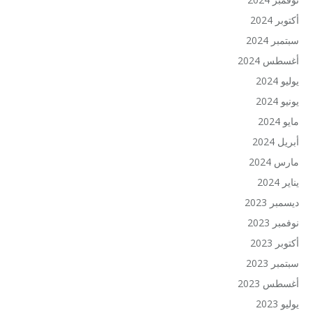
أكتوبر 2024
سبتمبر 2024
أغسطس 2024
يوليو 2024
يونيو 2024
مايو 2024
أبريل 2024
مارس 2024
يناير 2024
ديسمبر 2023
نوفمبر 2023
أكتوبر 2023
سبتمبر 2023
أغسطس 2023
يوليو 2023