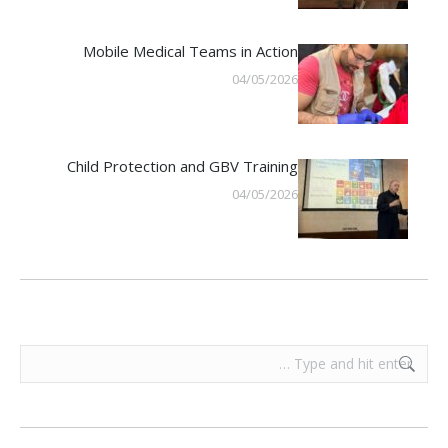
Mobile Medical Teams in Action
04/05/2026
Child Protection and GBV Training
04/05/2026
Search: