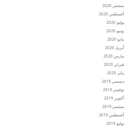
سبتمبر 2020
أغسطس 2020
يوليو 2020
يونيو 2020
مايو 2020
أبريل 2020
مارس 2020
فبراير 2020
يناير 2020
ديسمبر 2019
نوفمبر 2019
أكتوبر 2019
سبتمبر 2019
أغسطس 2019
يوليو 2019