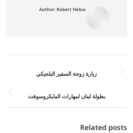
Author:
Robert Helou
Post
NEXT
navigation
Next
زيارة زوجة السفير البلجيكي
post:
PREVIOUS
Previous
بطولة لبنان لمهارات المايكروسوفت
post:
Related posts