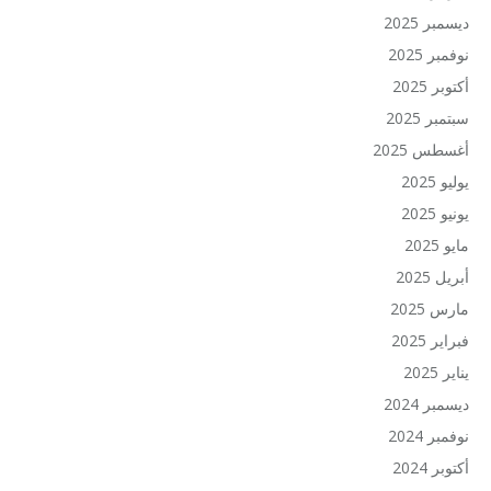
ديسمبر 2025
نوفمبر 2025
أكتوبر 2025
سبتمبر 2025
أغسطس 2025
يوليو 2025
يونيو 2025
مايو 2025
أبريل 2025
مارس 2025
فبراير 2025
يناير 2025
ديسمبر 2024
نوفمبر 2024
أكتوبر 2024