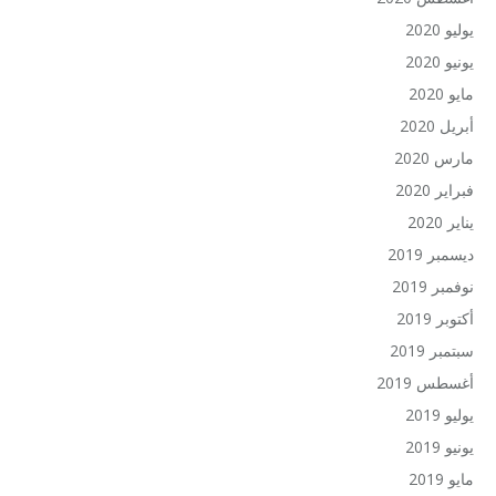
يوليو 2020
يونيو 2020
مايو 2020
أبريل 2020
مارس 2020
فبراير 2020
يناير 2020
ديسمبر 2019
نوفمبر 2019
أكتوبر 2019
سبتمبر 2019
أغسطس 2019
يوليو 2019
يونيو 2019
مايو 2019