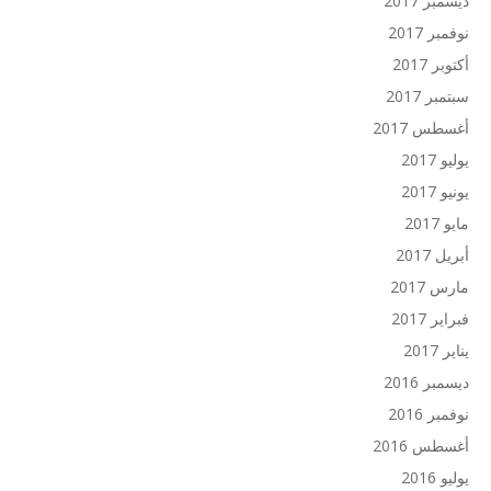
ديسمبر 2017
نوفمبر 2017
أكتوبر 2017
سبتمبر 2017
أغسطس 2017
يوليو 2017
يونيو 2017
مايو 2017
أبريل 2017
مارس 2017
فبراير 2017
يناير 2017
ديسمبر 2016
نوفمبر 2016
أغسطس 2016
يوليو 2016