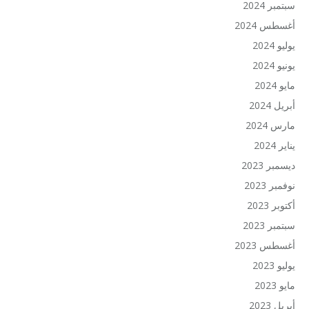
سبتمبر 2024
أغسطس 2024
يوليو 2024
يونيو 2024
مايو 2024
أبريل 2024
مارس 2024
يناير 2024
ديسمبر 2023
نوفمبر 2023
أكتوبر 2023
سبتمبر 2023
أغسطس 2023
يوليو 2023
مايو 2023
أبريل 2023