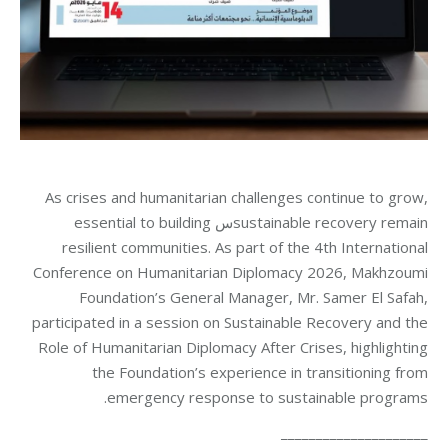
As crises and humanitarian challenges continue to grow,
sustainable recovery remainس essential to building
resilient communities. As part of the 4th International
Conference on Humanitarian Diplomacy 2026, Makhzoumi
Foundation’s General Manager, Mr. Samer El Safah,
participated in a session on Sustainable Recovery and the
Role of Humanitarian Diplomacy After Crises, highlighting
the Foundation’s experience in transitioning from
emergency response to sustainable programs.
_____________________