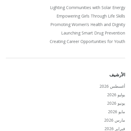
Lighting Communities with Solar Energy
Empowering Girls Through Life Skills
Promoting Women’s Health and Dignity
Launching Smart Drug Prevention
Creating Career Opportunities for Youth
الأرشيف
أغسطس 2026
يوليو 2026
يونيو 2026
مايو 2026
مارس 2026
فبراير 2026