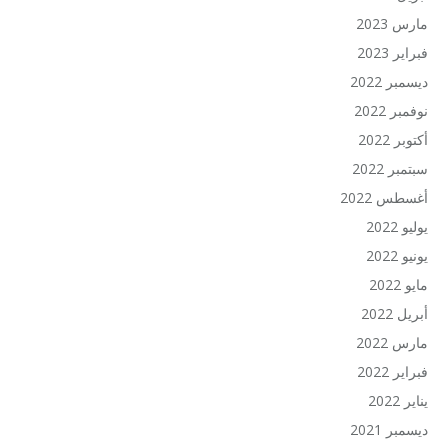
مارس 2023
فبراير 2023
ديسمبر 2022
نوفمبر 2022
أكتوبر 2022
سبتمبر 2022
أغسطس 2022
يوليو 2022
يونيو 2022
مايو 2022
أبريل 2022
مارس 2022
فبراير 2022
يناير 2022
ديسمبر 2021