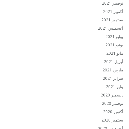
نوفمبر 2021
أكتوبر 2021
سبتمبر 2021
أغسطس 2021
يوليو 2021
يونيو 2021
مايو 2021
أبريل 2021
مارس 2021
فبراير 2021
يناير 2021
ديسمبر 2020
نوفمبر 2020
أكتوبر 2020
سبتمبر 2020
أغسطس 2020