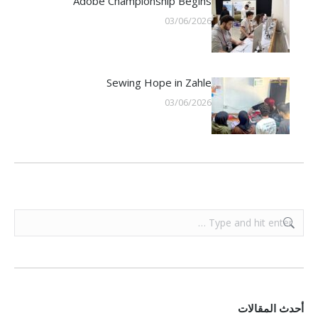
Adobe Championship Begins
03/06/2026
Sewing Hope in Zahle
03/06/2026
Search:
أحدث المقالات