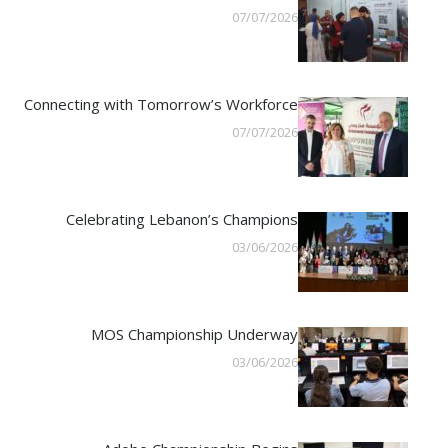
07/07/2026
Connecting with Tomorrow’s Workforce
07/07/2026
Celebrating Lebanon’s Champions
03/06/2026
MOS Championship Underway
03/06/2026