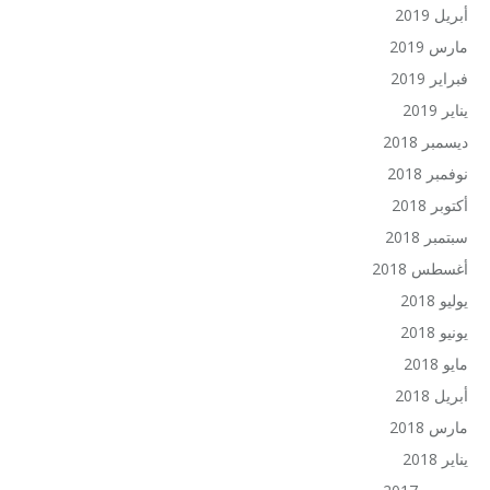
أبريل 2019
مارس 2019
فبراير 2019
يناير 2019
ديسمبر 2018
نوفمبر 2018
أكتوبر 2018
سبتمبر 2018
أغسطس 2018
يوليو 2018
يونيو 2018
مايو 2018
أبريل 2018
مارس 2018
يناير 2018