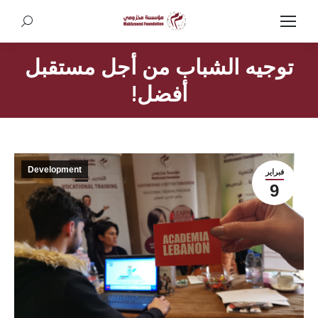
Search:
توجيه الشباب من أجل مستقبل
أفضل!
Development
فبراير
9