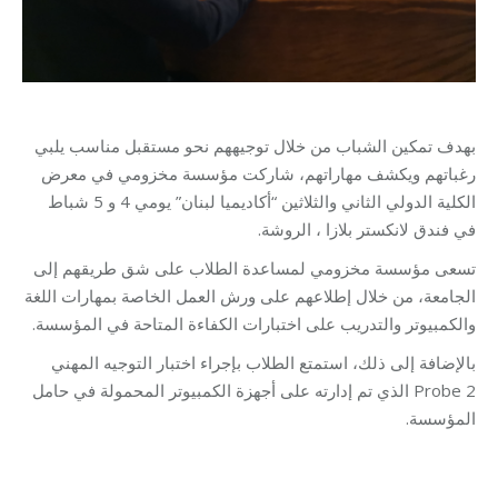
بهدف تمكين الشباب من خلال توجيههم نحو مستقبل مناسب يلبي
رغباتهم ويكشف مهاراتهم، شاركت مؤسسة مخزومي في معرض
الكلية الدولي الثاني والثلاثين “أكاديميا لبنان” يومي 4 و 5 شباط
في فندق لانكستر بلازا ، الروشة.
تسعى مؤسسة مخزومي لمساعدة الطلاب على شق طريقهم إلى
الجامعة، من خلال إطلاعهم على ورش العمل الخاصة بمهارات اللغة
والكمبيوتر والتدريب على اختبارات الكفاءة المتاحة في المؤسسة.
بالإضافة إلى ذلك، استمتع الطلاب بإجراء اختبار التوجيه المهني
Probe 2 الذي تم إدارته على أجهزة الكمبيوتر المحمولة في حامل
المؤسسة.