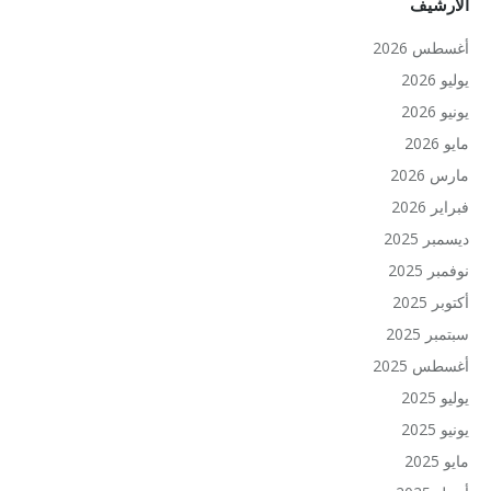
الأرشيف
أغسطس 2026
يوليو 2026
يونيو 2026
مايو 2026
مارس 2026
فبراير 2026
ديسمبر 2025
نوفمبر 2025
أكتوبر 2025
سبتمبر 2025
أغسطس 2025
يوليو 2025
يونيو 2025
مايو 2025