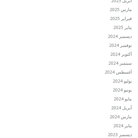
أبريل 2025
مارس 2025
فبراير 2025
يناير 2025
ديسمبر 2024
نوفمبر 2024
أكتوبر 2024
سبتمبر 2024
أغسطس 2024
يوليو 2024
يونيو 2024
مايو 2024
أبريل 2024
مارس 2024
يناير 2024
ديسمبر 2023