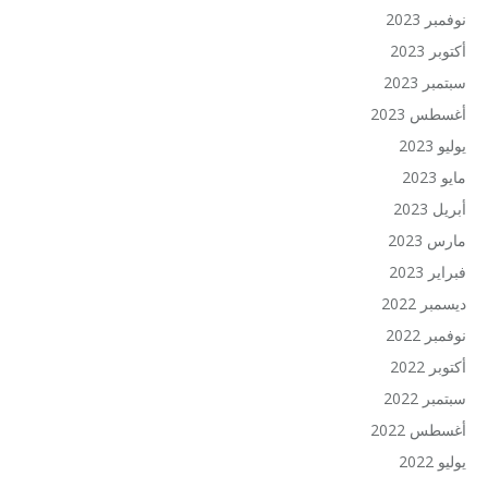
نوفمبر 2023
أكتوبر 2023
سبتمبر 2023
أغسطس 2023
يوليو 2023
مايو 2023
أبريل 2023
مارس 2023
فبراير 2023
ديسمبر 2022
نوفمبر 2022
أكتوبر 2022
سبتمبر 2022
أغسطس 2022
يوليو 2022