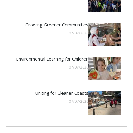
Growing Greener Communities
07/07/2026
Environmental Learning for Children
07/07/2026
Uniting for Cleaner Coasts
07/07/2026