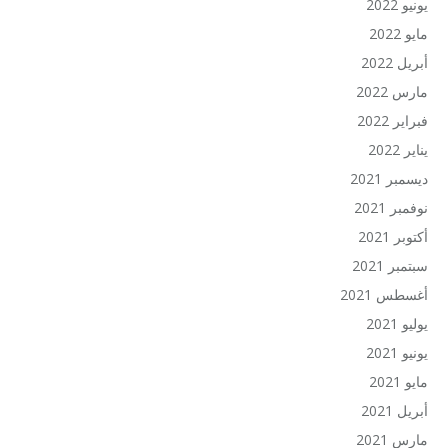
يونيو 2022
مايو 2022
أبريل 2022
مارس 2022
فبراير 2022
يناير 2022
ديسمبر 2021
نوفمبر 2021
أكتوبر 2021
سبتمبر 2021
أغسطس 2021
يوليو 2021
يونيو 2021
مايو 2021
أبريل 2021
مارس 2021