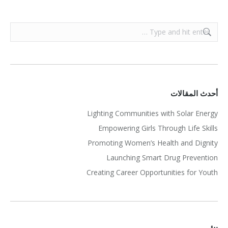
Search:
أحدث المقالات
Lighting Communities with Solar Energy
Empowering Girls Through Life Skills
Promoting Women’s Health and Dignity
Launching Smart Drug Prevention
Creating Career Opportunities for Youth