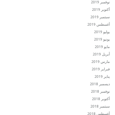
نوفمبر 2019
أكتوبر 2019
سبتمبر 2019
أغسطس 2019
يوليو 2019
يونيو 2019
مايو 2019
أبريل 2019
مارس 2019
فبراير 2019
يناير 2019
ديسمبر 2018
نوفمبر 2018
أكتوبر 2018
سبتمبر 2018
أغسطس 2018