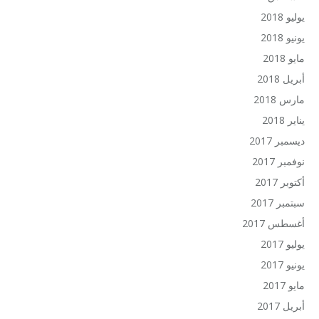
يوليو 2018
يونيو 2018
مايو 2018
أبريل 2018
مارس 2018
يناير 2018
ديسمبر 2017
نوفمبر 2017
أكتوبر 2017
سبتمبر 2017
أغسطس 2017
يوليو 2017
يونيو 2017
مايو 2017
أبريل 2017