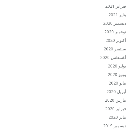
فبراير 2021
يناير 2021
ديسمبر 2020
نوفمبر 2020
أكتوبر 2020
سبتمبر 2020
أغسطس 2020
يوليو 2020
يونيو 2020
مايو 2020
أبريل 2020
مارس 2020
فبراير 2020
يناير 2020
ديسمبر 2019