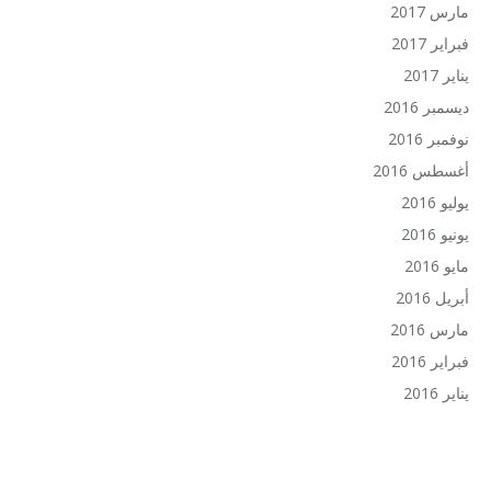
مارس 2017
فبراير 2017
يناير 2017
ديسمبر 2016
نوفمبر 2016
أغسطس 2016
يوليو 2016
يونيو 2016
مايو 2016
أبريل 2016
مارس 2016
فبراير 2016
يناير 2016