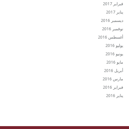
فبراير 2017
يناير 2017
ديسمبر 2016
نوفمبر 2016
أغسطس 2016
يوليو 2016
يونيو 2016
مايو 2016
أبريل 2016
مارس 2016
فبراير 2016
يناير 2016