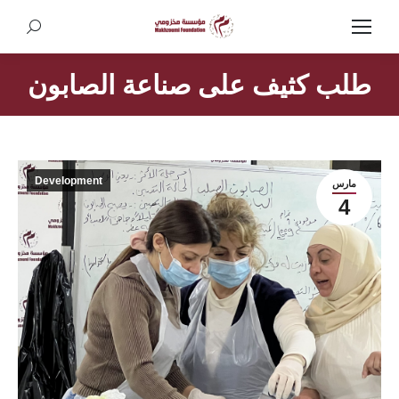
Search:
طلب كثيف على صناعة الصابون
Development
مارس
4