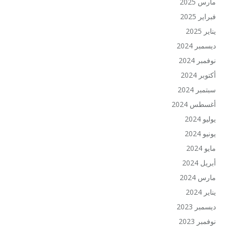
مارس 2025
فبراير 2025
يناير 2025
ديسمبر 2024
نوفمبر 2024
أكتوبر 2024
سبتمبر 2024
أغسطس 2024
يوليو 2024
يونيو 2024
مايو 2024
أبريل 2024
مارس 2024
يناير 2024
ديسمبر 2023
نوفمبر 2023