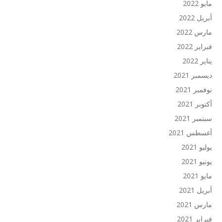
مايو 2022
أبريل 2022
مارس 2022
فبراير 2022
يناير 2022
ديسمبر 2021
نوفمبر 2021
أكتوبر 2021
سبتمبر 2021
أغسطس 2021
يوليو 2021
يونيو 2021
مايو 2021
أبريل 2021
مارس 2021
فبراير 2021