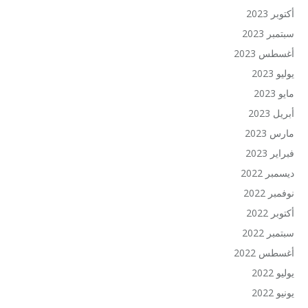
أكتوبر 2023
سبتمبر 2023
أغسطس 2023
يوليو 2023
مايو 2023
أبريل 2023
مارس 2023
فبراير 2023
ديسمبر 2022
نوفمبر 2022
أكتوبر 2022
سبتمبر 2022
أغسطس 2022
يوليو 2022
يونيو 2022