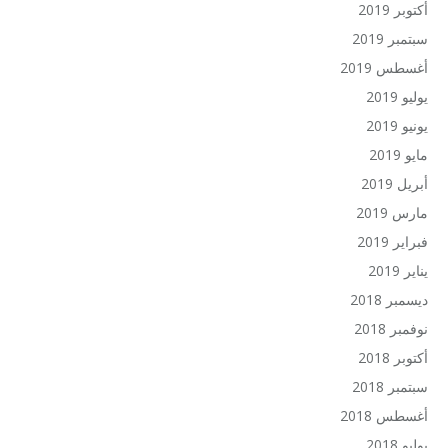
أكتوبر 2019
سبتمبر 2019
أغسطس 2019
يوليو 2019
يونيو 2019
مايو 2019
أبريل 2019
مارس 2019
فبراير 2019
يناير 2019
ديسمبر 2018
نوفمبر 2018
أكتوبر 2018
سبتمبر 2018
أغسطس 2018
يوليو 2018