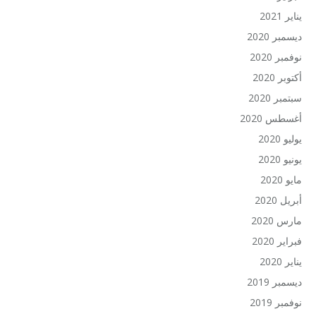
يناير 2021
ديسمبر 2020
نوفمبر 2020
أكتوبر 2020
سبتمبر 2020
أغسطس 2020
يوليو 2020
يونيو 2020
مايو 2020
أبريل 2020
مارس 2020
فبراير 2020
يناير 2020
ديسمبر 2019
نوفمبر 2019