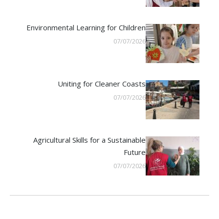
Environmental Learning for Children
07/07/2026
Uniting for Cleaner Coasts
07/07/2026
Agricultural Skills for a Sustainable
Future
07/07/2026