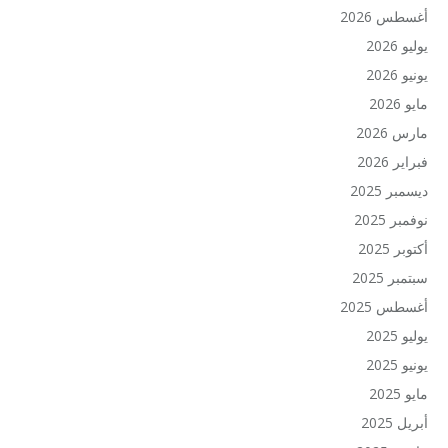
أغسطس 2026
يوليو 2026
يونيو 2026
مايو 2026
مارس 2026
فبراير 2026
ديسمبر 2025
نوفمبر 2025
أكتوبر 2025
سبتمبر 2025
أغسطس 2025
يوليو 2025
يونيو 2025
مايو 2025
أبريل 2025