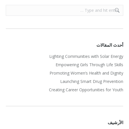
Search:
أحدث المقالات
Lighting Communities with Solar Energy
Empowering Girls Through Life Skills
Promoting Women’s Health and Dignity
Launching Smart Drug Prevention
Creating Career Opportunities for Youth
الأرشيف