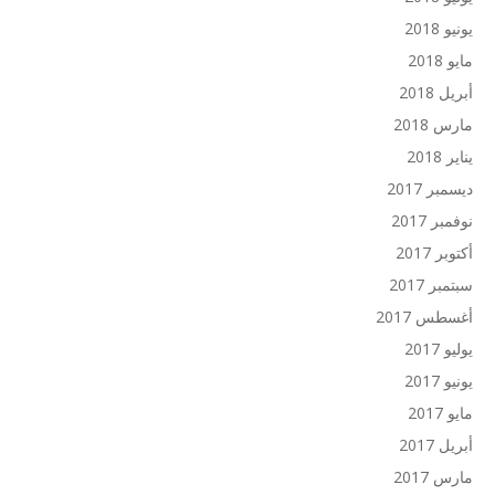
يونيو 2018
مايو 2018
أبريل 2018
مارس 2018
يناير 2018
ديسمبر 2017
نوفمبر 2017
أكتوبر 2017
سبتمبر 2017
أغسطس 2017
يوليو 2017
يونيو 2017
مايو 2017
أبريل 2017
مارس 2017