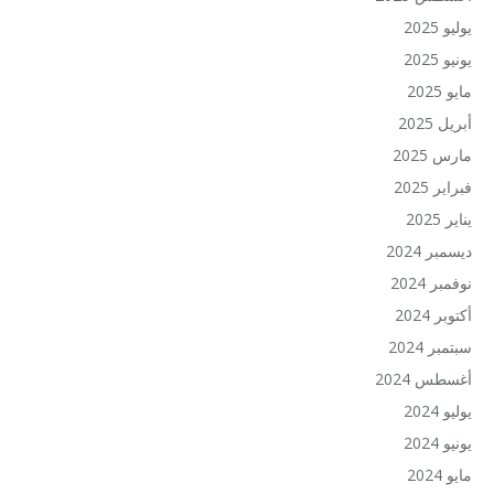
يوليو 2025
يونيو 2025
مايو 2025
أبريل 2025
مارس 2025
فبراير 2025
يناير 2025
ديسمبر 2024
نوفمبر 2024
أكتوبر 2024
سبتمبر 2024
أغسطس 2024
يوليو 2024
يونيو 2024
مايو 2024