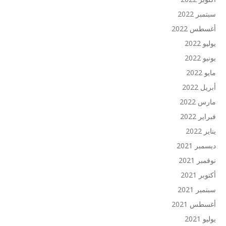
سبتمبر 2022
أغسطس 2022
يوليو 2022
يونيو 2022
مايو 2022
أبريل 2022
مارس 2022
فبراير 2022
يناير 2022
ديسمبر 2021
نوفمبر 2021
أكتوبر 2021
سبتمبر 2021
أغسطس 2021
يوليو 2021