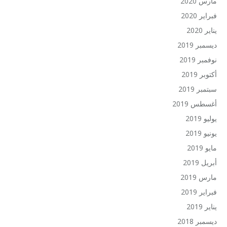
مارس 2020
فبراير 2020
يناير 2020
ديسمبر 2019
نوفمبر 2019
أكتوبر 2019
سبتمبر 2019
أغسطس 2019
يوليو 2019
يونيو 2019
مايو 2019
أبريل 2019
مارس 2019
فبراير 2019
يناير 2019
ديسمبر 2018