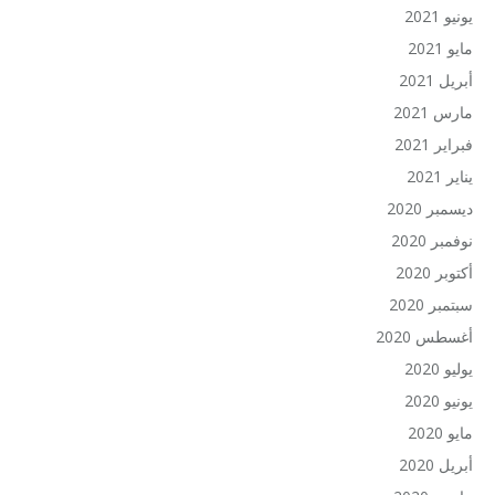
يونيو 2021
مايو 2021
أبريل 2021
مارس 2021
فبراير 2021
يناير 2021
ديسمبر 2020
نوفمبر 2020
أكتوبر 2020
سبتمبر 2020
أغسطس 2020
يوليو 2020
يونيو 2020
مايو 2020
أبريل 2020