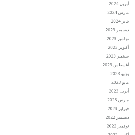
أبريل 2024
مارس 2024
يناير 2024
ديسمبر 2023
نوفمبر 2023
أكتوبر 2023
سبتمبر 2023
أغسطس 2023
يوليو 2023
مايو 2023
أبريل 2023
مارس 2023
فبراير 2023
ديسمبر 2022
نوفمبر 2022
أكتوبر 2022