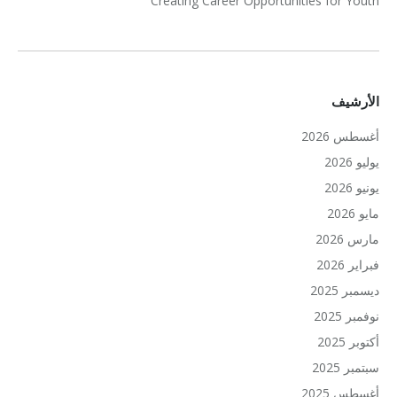
Creating Career Opportunities for Youth
الأرشيف
أغسطس 2026
يوليو 2026
يونيو 2026
مايو 2026
مارس 2026
فبراير 2026
ديسمبر 2025
نوفمبر 2025
أكتوبر 2025
سبتمبر 2025
أغسطس 2025