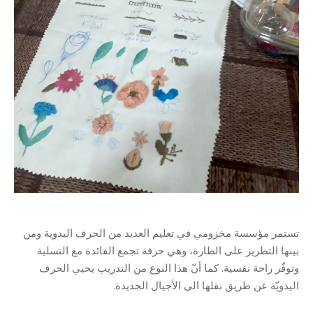
تستمر مؤسسة مخزومي في تعليم العديد من الحرف اليدوية ومن
بينها التطريز على الطارة، وهي حرفة تجمع الفائدة مع التسلية
وتوفّر راحة نفسية. كما أنّ هذا النوع من التدريب يحيي الحرف
اليدويّة عن طريق نقلها الى الأجيال الجديدة.