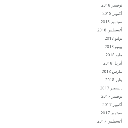
نوفمبر 2018
أكتوبر 2018
سبتمبر 2018
أغسطس 2018
يوليو 2018
يونيو 2018
مايو 2018
أبريل 2018
مارس 2018
يناير 2018
ديسمبر 2017
نوفمبر 2017
أكتوبر 2017
سبتمبر 2017
أغسطس 2017