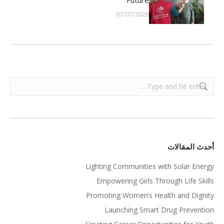
07/07/2026
Search:
أحدث المقالات
Lighting Communities with Solar Energy
Empowering Girls Through Life Skills
Promoting Women’s Health and Dignity
Launching Smart Drug Prevention