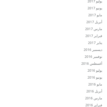
يوليو 2017
يونيو 2017
مايو 2017
أبريل 2017
مارس 2017
فبراير 2017
يناير 2017
ديسمبر 2016
نوفمبر 2016
أغسطس 2016
يوليو 2016
يونيو 2016
مايو 2016
أبريل 2016
مارس 2016
فبراير 2016