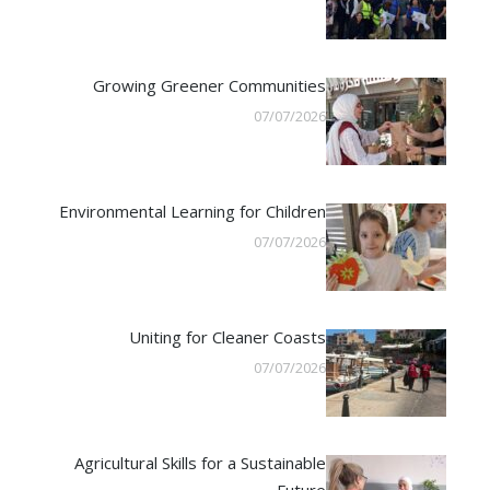
Growing Greener Communities
07/07/2026
Environmental Learning for Children
07/07/2026
Uniting for Cleaner Coasts
07/07/2026
Agricultural Skills for a Sustainable
Future