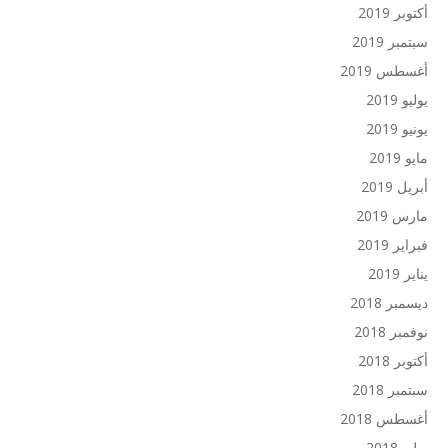
أكتوبر 2019
سبتمبر 2019
أغسطس 2019
يوليو 2019
يونيو 2019
مايو 2019
أبريل 2019
مارس 2019
فبراير 2019
يناير 2019
ديسمبر 2018
نوفمبر 2018
أكتوبر 2018
سبتمبر 2018
أغسطس 2018
يوليو 2018