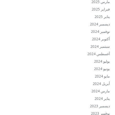
مارس 2025
فبراير 2025
يناير 2025
ديسمبر 2024
نوفمبر 2024
أكتوبر 2024
سبتمبر 2024
أغسطس 2024
يوليو 2024
يونيو 2024
مايو 2024
أبريل 2024
مارس 2024
يناير 2024
ديسمبر 2023
نوفمبر 2023