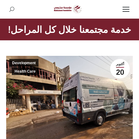
Search:
خدمة مجتمعنا خلال كل المراحل!
Development
أكتوبر
20
Health Care