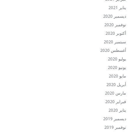
يناير 2021
ديسمبر 2020
نوفمبر 2020
أكتوبر 2020
سبتمبر 2020
أغسطس 2020
يوليو 2020
يونيو 2020
مايو 2020
أبريل 2020
مارس 2020
فبراير 2020
يناير 2020
ديسمبر 2019
نوفمبر 2019