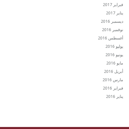
فبراير 2017
يناير 2017
ديسمبر 2016
نوفمبر 2016
أغسطس 2016
يوليو 2016
يونيو 2016
مايو 2016
أبريل 2016
مارس 2016
فبراير 2016
يناير 2016