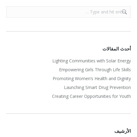
Search:
أحدث المقالات
Lighting Communities with Solar Energy
Empowering Girls Through Life Skills
Promoting Women’s Health and Dignity
Launching Smart Drug Prevention
Creating Career Opportunities for Youth
الأرشيف