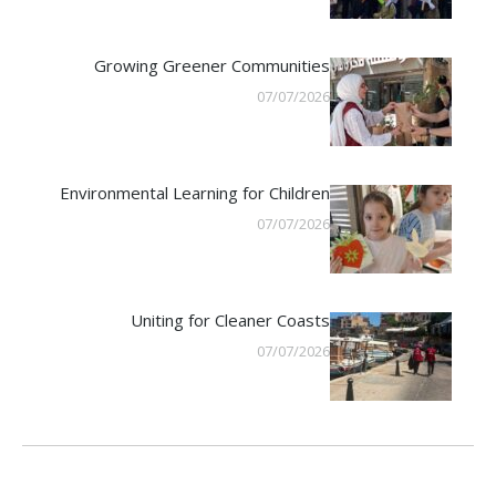
Growing Greener Communities
07/07/2026
Environmental Learning for Children
07/07/2026
Uniting for Cleaner Coasts
07/07/2026