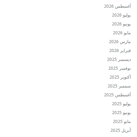
أغسطس 2026
يوليو 2026
يونيو 2026
مايو 2026
مارس 2026
فبراير 2026
ديسمبر 2025
نوفمبر 2025
أكتوبر 2025
سبتمبر 2025
أغسطس 2025
يوليو 2025
يونيو 2025
مايو 2025
أبريل 2025