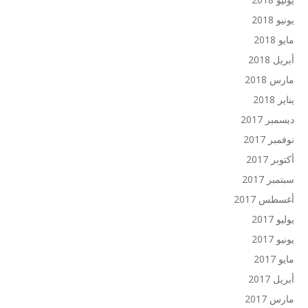
يونيو 2018
مايو 2018
أبريل 2018
مارس 2018
يناير 2018
ديسمبر 2017
نوفمبر 2017
أكتوبر 2017
سبتمبر 2017
أغسطس 2017
يوليو 2017
يونيو 2017
مايو 2017
أبريل 2017
مارس 2017