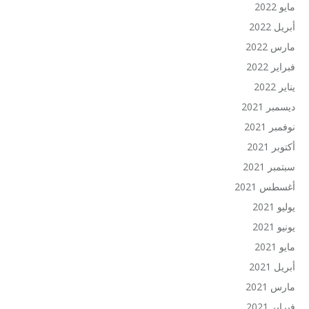
مايو 2022
أبريل 2022
مارس 2022
فبراير 2022
يناير 2022
ديسمبر 2021
نوفمبر 2021
أكتوبر 2021
سبتمبر 2021
أغسطس 2021
يوليو 2021
يونيو 2021
مايو 2021
أبريل 2021
مارس 2021
فبراير 2021