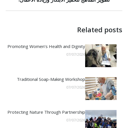
post:
Related posts
Promoting Women’s Health and Dignity
07/07/2026
Traditional Soap-Making Workshop
07/07/2026
Protecting Nature Through Partnership
07/07/2026