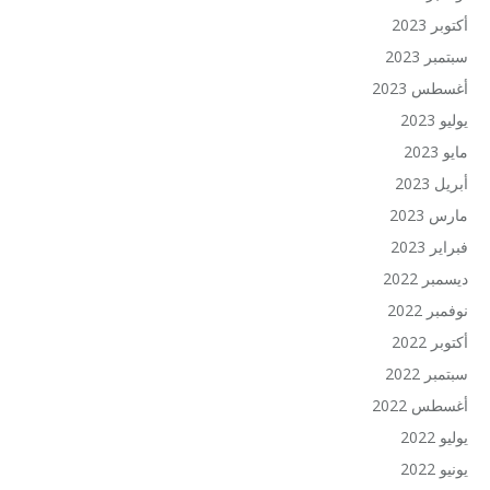
أكتوبر 2023
سبتمبر 2023
أغسطس 2023
يوليو 2023
مايو 2023
أبريل 2023
مارس 2023
فبراير 2023
ديسمبر 2022
نوفمبر 2022
أكتوبر 2022
سبتمبر 2022
أغسطس 2022
يوليو 2022
يونيو 2022