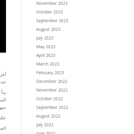
November 2023
October 2023
September 2023
August 2023
July 2023
May 2023
April 2023
March 2023
February 2023
December 2022
حد.
November 2022
October 2022
ال ،
بيئة التعلم الاجتماعي عن بعد مع المراقبة المست.
September 2022
August 2022
عك.
July 2022
June 2022