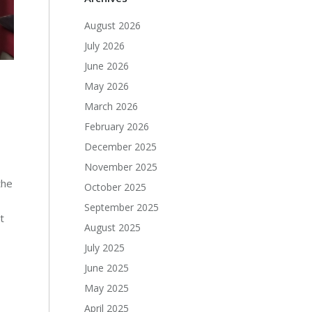
August 2026
July 2026
June 2026
May 2026
March 2026
February 2026
December 2025
November 2025
the
October 2025
September 2025
t
August 2025
July 2025
June 2025
May 2025
April 2025