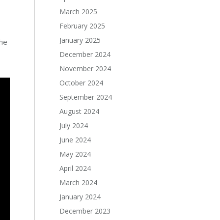
March 2025
February 2025
January 2025
the
December 2024
November 2024
October 2024
September 2024
August 2024
July 2024
June 2024
May 2024
April 2024
March 2024
January 2024
December 2023