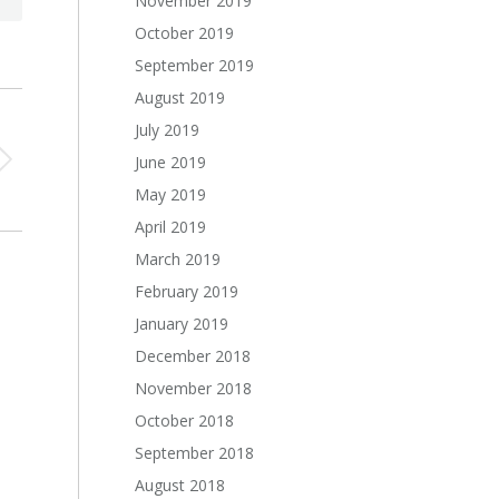
November 2019
October 2019
September 2019
August 2019
July 2019
June 2019
May 2019
April 2019
March 2019
February 2019
January 2019
December 2018
November 2018
October 2018
September 2018
August 2018