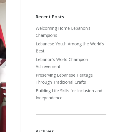
Recent Posts
Welcoming Home Lebanon’s
Champions
Lebanese Youth Among the World’s
Best
Lebanon’s World Champion
Achievement
Preserving Lebanese Heritage
Through Traditional Crafts
Building Life Skills for Inclusion and
Independence
Archives