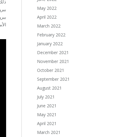
May 2022
بيرو
April 2022
AUCE.
March 2022
February 2022
January 2022
December 2021
November 2021
October 2021
September 2021
August 2021
July 2021
June 2021
May 2021
April 2021
March 2021