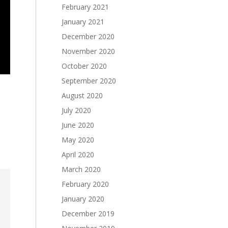
February 2021
January 2021
December 2020
November 2020
October 2020
September 2020
August 2020
July 2020
June 2020
May 2020
April 2020
March 2020
February 2020
January 2020
December 2019