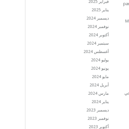
فبراير 2025
pa
يناير 2025
ديسمبر 2024
M
نوفمبر 2024
أكتوبر 2024
سبتمبر 2024
أغسطس 2024
يوليو 2024
يونيو 2024
مايو 2024
أبريل 2024
في
مارس 2024
يناير 2024
ديسمبر 2023
نوفمبر 2023
أكتوبر 2023