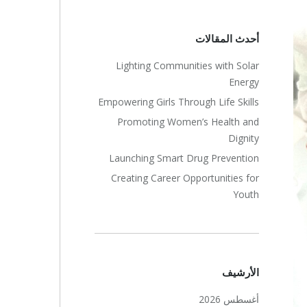
أحدث المقالات
Lighting Communities with Solar
Energy
Empowering Girls Through Life Skills
Promoting Women’s Health and
Dignity
Launching Smart Drug Prevention
Creating Career Opportunities for
Youth
الأرشيف
أغسطس 2026