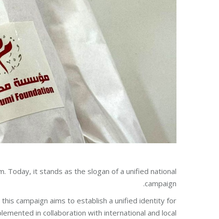
. Today, it stands as the slogan of a unified national
campaign.
 this campaign aims to establish a unified identity for
emented in collaboration with international and local