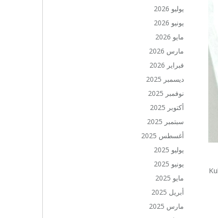
يوليو 2026
يونيو 2026
مايو 2026
مارس 2026
فبراير 2026
ديسمبر 2025
نوفمبر 2025
أكتوبر 2025
سبتمبر 2025
أغسطس 2025
يوليو 2025
يونيو 2025
Ku
مايو 2025
أبريل 2025
مارس 2025