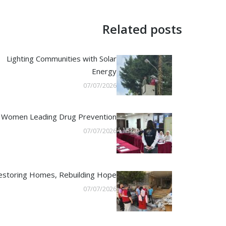
Related posts
Lighting Communities with Solar
Energy
07/07/2026
Women Leading Drug Prevention
07/07/2026
estoring Homes, Rebuilding Hope
07/07/2026