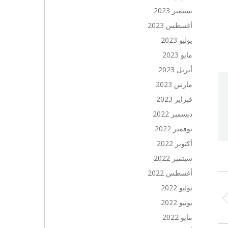
سبتمبر 2023
أغسطس 2023
يوليو 2023
مايو 2023
أبريل 2023
مارس 2023
فبراير 2023
ديسمبر 2022
نوفمبر 2022
أكتوبر 2022
سبتمبر 2022
أغسطس 2022
يوليو 2022
يونيو 2022
Previ
po
مايو 2022