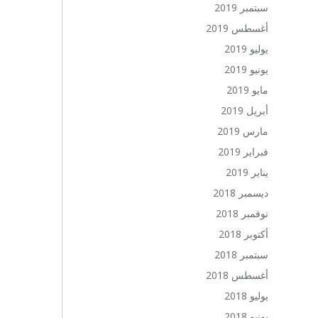
سبتمبر 2019
أغسطس 2019
يوليو 2019
يونيو 2019
مايو 2019
أبريل 2019
مارس 2019
فبراير 2019
يناير 2019
ديسمبر 2018
نوفمبر 2018
أكتوبر 2018
سبتمبر 2018
أغسطس 2018
يوليو 2018
يونيو 2018