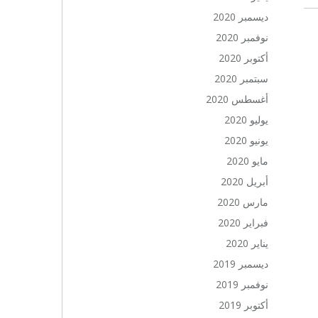
ديسمبر 2020
نوفمبر 2020
أكتوبر 2020
سبتمبر 2020
أغسطس 2020
يوليو 2020
يونيو 2020
مايو 2020
أبريل 2020
مارس 2020
فبراير 2020
يناير 2020
ديسمبر 2019
نوفمبر 2019
أكتوبر 2019