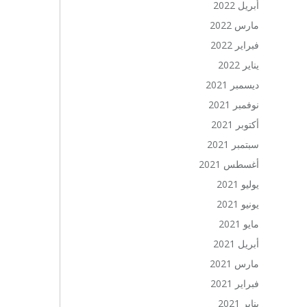
أبريل 2022
مارس 2022
فبراير 2022
يناير 2022
ديسمبر 2021
نوفمبر 2021
أكتوبر 2021
سبتمبر 2021
أغسطس 2021
يوليو 2021
يونيو 2021
مايو 2021
أبريل 2021
مارس 2021
فبراير 2021
يناير 2021