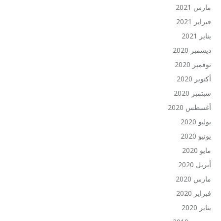
مارس 2021
فبراير 2021
يناير 2021
ديسمبر 2020
نوفمبر 2020
أكتوبر 2020
سبتمبر 2020
أغسطس 2020
يوليو 2020
يونيو 2020
مايو 2020
أبريل 2020
مارس 2020
فبراير 2020
يناير 2020