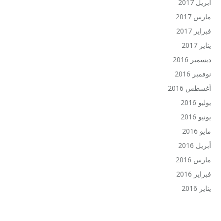
أبريل 2017
مارس 2017
فبراير 2017
يناير 2017
ديسمبر 2016
نوفمبر 2016
أغسطس 2016
يوليو 2016
يونيو 2016
مايو 2016
أبريل 2016
مارس 2016
فبراير 2016
يناير 2016