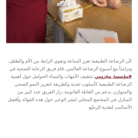
لأن الرضاعة الطبيعية تعزز المناعة وتقوي الرابط بين الأم والطفل،
وتزامناً مع أسبوع الرضاعة العالمي، قام فريق الرعاية الصحية في
#
مؤسسة_مخزومي
بتثقيف الأمهات والنساء الحوامل حول أهمية
الرضاعة الطبيعية كأسلوب تغذية وكطريقة لتعزيز النمو الصحي
والمتوازن. بدعم من القابلة القانونية، زار الفريق عدد كبير من
المنازل في المجتمع المحلي لنشر الوعي حول هذه الفوائد وأفضل
الأساليب لتغذية الرضّع.