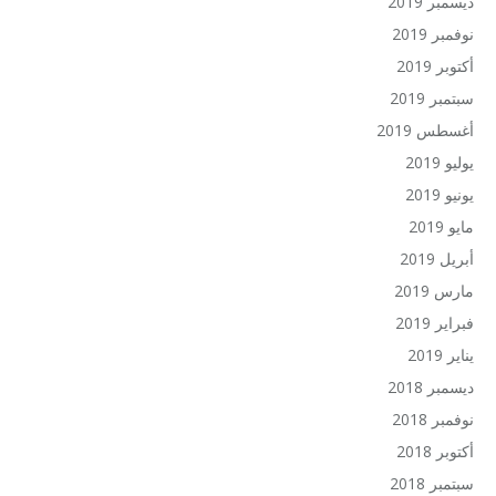
ديسمبر 2019
نوفمبر 2019
أكتوبر 2019
سبتمبر 2019
أغسطس 2019
يوليو 2019
يونيو 2019
مايو 2019
أبريل 2019
مارس 2019
فبراير 2019
يناير 2019
ديسمبر 2018
نوفمبر 2018
أكتوبر 2018
سبتمبر 2018