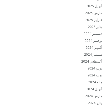
أبريل 2025
مارس 2025
فبراير 2025
يناير 2025
ديسمبر 2024
نوفمبر 2024
أكتوبر 2024
سبتمبر 2024
أغسطس 2024
يوليو 2024
يونيو 2024
مايو 2024
أبريل 2024
مارس 2024
يناير 2024