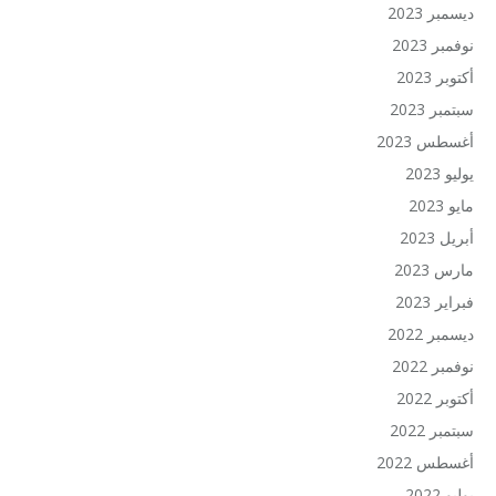
ديسمبر 2023
نوفمبر 2023
أكتوبر 2023
سبتمبر 2023
أغسطس 2023
يوليو 2023
مايو 2023
أبريل 2023
مارس 2023
فبراير 2023
ديسمبر 2022
نوفمبر 2022
أكتوبر 2022
سبتمبر 2022
أغسطس 2022
يوليو 2022