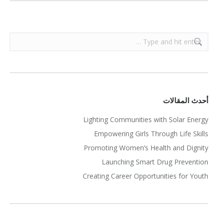
Search:
أحدث المقالات
Lighting Communities with Solar Energy
Empowering Girls Through Life Skills
Promoting Women’s Health and Dignity
Launching Smart Drug Prevention
Creating Career Opportunities for Youth