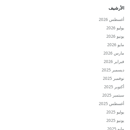
الأرشيف
أغسطس 2026
يوليو 2026
يونيو 2026
مايو 2026
مارس 2026
فبراير 2026
ديسمبر 2025
نوفمبر 2025
أكتوبر 2025
سبتمبر 2025
أغسطس 2025
يوليو 2025
يونيو 2025
مايو 2025