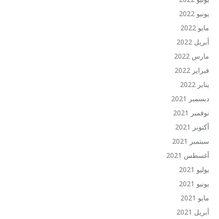
يونيو 2022
مايو 2022
أبريل 2022
مارس 2022
فبراير 2022
يناير 2022
ديسمبر 2021
نوفمبر 2021
أكتوبر 2021
سبتمبر 2021
أغسطس 2021
يوليو 2021
يونيو 2021
مايو 2021
أبريل 2021