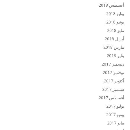
أغسطس 2018
يوليو 2018
يونيو 2018
مايو 2018
أبريل 2018
مارس 2018
يناير 2018
ديسمبر 2017
نوفمبر 2017
أكتوبر 2017
سبتمبر 2017
أغسطس 2017
يوليو 2017
يونيو 2017
مايو 2017