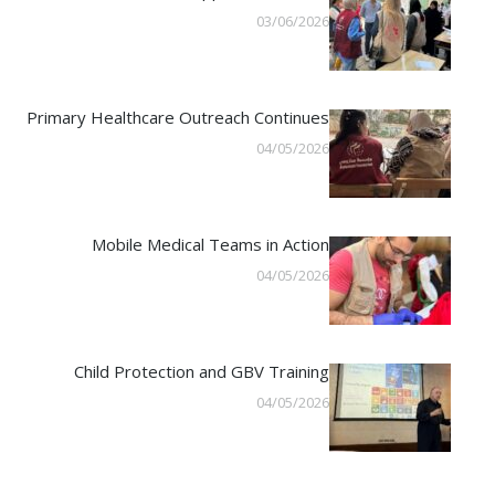
03/06/2026
Primary Healthcare Outreach Continues
04/05/2026
Mobile Medical Teams in Action
04/05/2026
Child Protection and GBV Training
04/05/2026