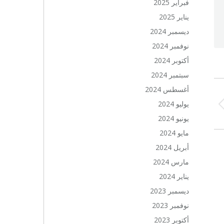
فبراير 2025
يناير 2025
ديسمبر 2024
نوفمبر 2024
أكتوبر 2024
سبتمبر 2024
أغسطس 2024
يوليو 2024
Previ
يونيو 2024
po
مايو 2024
أبريل 2024
مارس 2024
يناير 2024
ديسمبر 2023
نوفمبر 2023
أكتوبر 2023