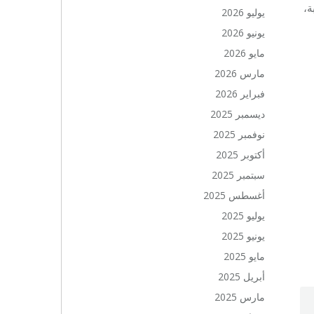
موعة من 23 شاباً وشابة،
يوليو 2026
يونيو 2026
مايو 2026
مارس 2026
فبراير 2026
ديسمبر 2025
نوفمبر 2025
أكتوبر 2025
سبتمبر 2025
أغسطس 2025
يوليو 2025
يونيو 2025
مايو 2025
أبريل 2025
مارس 2025