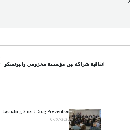
PREVIOUS
اتفاقية شراكة بين مؤسسة مخزومي واليونسكو
ous
st:
Launching Smart Drug Prevention
07/07/2026