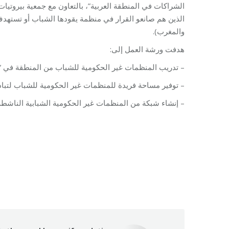
والمغرب).
هدفت ورشة العمل إلى:
– تدريب المنظمات غير الحكومية للشباب من المنطقة في “إدا
– توفير مساحة فريدة للمنظمات غير الحكومية للشباب لتبا
– إنشاء شبكة من المنظمات غير الحكومية الشبابية الناشطة
Category:
Makh