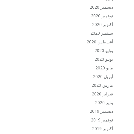
ديسمبر 2020
نوفمبر 2020
أكتوبر 2020
سبتمبر 2020
أغسطس 2020
يوليو 2020
يونيو 2020
مايو 2020
أبريل 2020
مارس 2020
فبراير 2020
يناير 2020
ديسمبر 2019
نوفمبر 2019
أكتوبر 2019