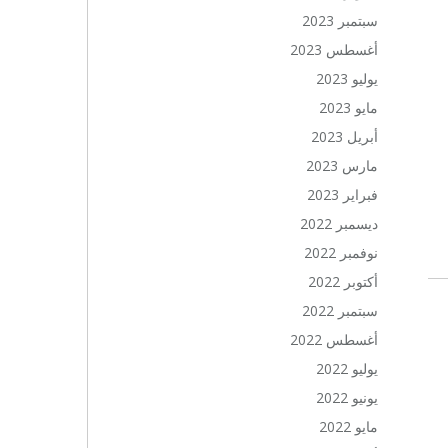
سبتمبر 2023
أغسطس 2023
يوليو 2023
مايو 2023
أبريل 2023
مارس 2023
فبراير 2023
ديسمبر 2022
نوفمبر 2022
أكتوبر 2022
سبتمبر 2022
أغسطس 2022
يوليو 2022
يونيو 2022
مايو 2022