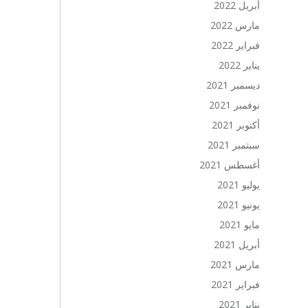
أبريل 2022
مارس 2022
فبراير 2022
يناير 2022
ديسمبر 2021
نوفمبر 2021
أكتوبر 2021
سبتمبر 2021
أغسطس 2021
يوليو 2021
يونيو 2021
مايو 2021
أبريل 2021
مارس 2021
فبراير 2021
يناير 2021