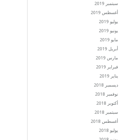
سبتمبر 2019
أغسطس 2019
يوليو 2019
يونيو 2019
مايو 2019
أبريل 2019
مارس 2019
فبراير 2019
يناير 2019
ديسمبر 2018
نوفمبر 2018
أكتوبر 2018
سبتمبر 2018
أغسطس 2018
يوليو 2018
يونيو 2018