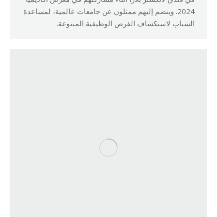
2024. وينضم إليهم ممثلون عن جامعات عالمية، لمساعدة
الشباب لاستكشاف الفرص الوظيفية المتنوعة.