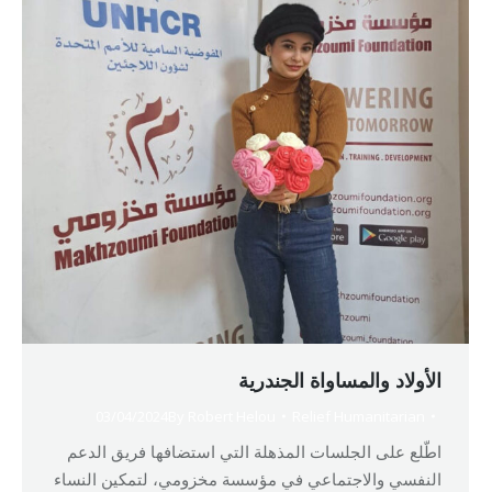
الأولاد والمساواة الجندرية
03/04/2024
By
Robert Helou
Relief Humanitarian
اطّلع على الجلسات المذهلة التي استضافها فريق الدعم
النفسي والاجتماعي في مؤسسة مخزومي، لتمكين النساء