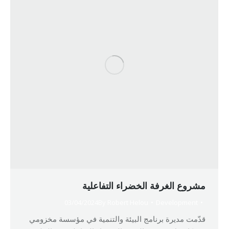
مشروع الغرفة الخضراء التفاعلية
03/04/2024
By
Robert Helou
Development
قدّمت مديرة برنامج البيئة والتنمية في مؤسسة مخزومي