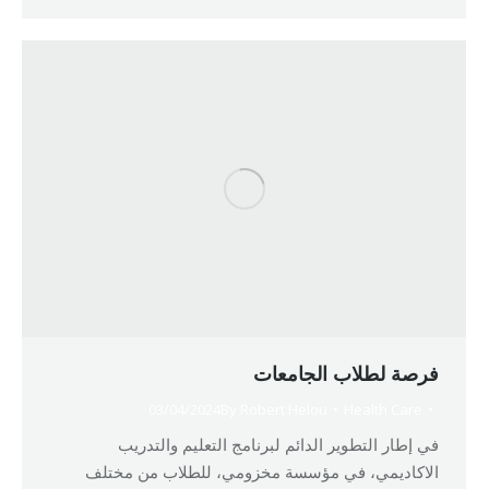
فرصة لطلاب الجامعات
03/04/2024
By
Robert Helou
Health Care
في إطار التطوير الدائم لبرنامج التعليم والتدريب
الاكاديمي، في مؤسسة مخزومي، للطلاب من مختلف