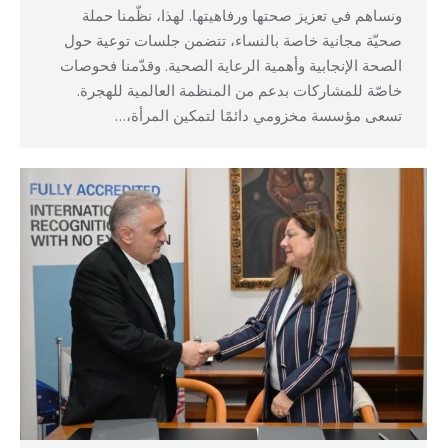
ونساهم في تعزيز صحتها ورفاهيتها. لهذا، نظّمنا حملة
صحيّة مجانية خاصة بالنساء، تتضمن جلسات توعية حول
الصحة الإنجابية وأهمية الرعاية الصحية. وقدّمنا فحوصات
خاصّة للمشاركات بدعم من المنظمة العالمية للهجرة.
تسعى مؤسسة مخزومي دائمًا لتمكين المرأة،…