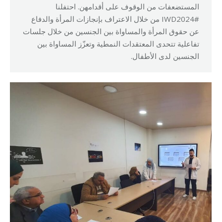
المستضعفات من الوقوف على أقدامهن. احتفلنا
#IWD2024 من خلال الاعتراف بإنجازات المرأة والدفاع
عن حقوق المرأة والمساواة بين الجنسين من خلال جلسات
تفاعلية تتحدى المعتقدات النمطية وتعزّز المساواة بين
الجنسين لدى الأطفال.