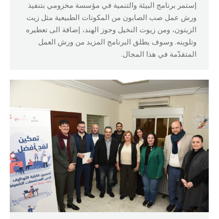
إستمر برنامج البيئة والتنمية في مؤسسة مخزومي بتنفيذ
ورش عمل صب الصابون من المكونات الطبيعية مثل زيت
الزيتون، ومن زيوت النخيل وجوز الهند، إضافة الى تعطيره
وتلوينه. وسوف يطلق البرنامج المزيد من ورش العمل
المتقدّمة في هذا المجال.