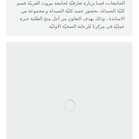
الجامعات، قمنا بزيارة تعارفيّة لجامعة بيروت العربيّة قسم
كليّة الصيدلة، بحضور عميد كليّة الصيدلة و مجموعة من
الاساتذة ، وذلك بهدف التعاون من أجل منح الطلبة خبرة
عمليّة في مركزنا للرعاية الصحيّة الاوليّة.