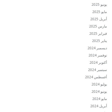
يونيو 2025
مايو 2025
أبريل 2025
مارس 2025
فبراير 2025
يناير 2025
ديسمبر 2024
نوفمبر 2024
أكتوبر 2024
سبتمبر 2024
أغسطس 2024
يوليو 2024
يونيو 2024
مايو 2024
أبريل 2024