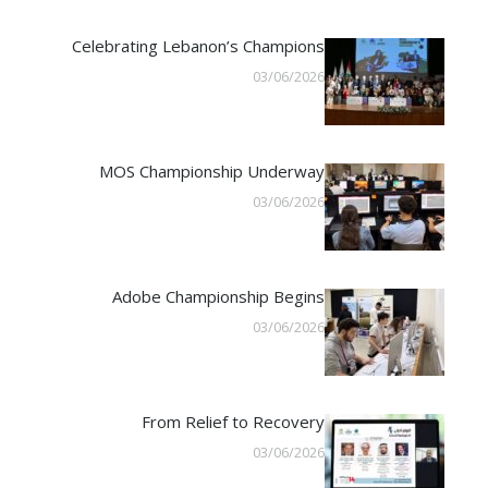
Celebrating Lebanon’s Champions
03/06/2026
MOS Championship Underway
03/06/2026
Adobe Championship Begins
03/06/2026
From Relief to Recovery
03/06/2026