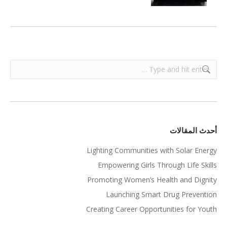
Search:
أحدث المقالات
Lighting Communities with Solar Energy
Empowering Girls Through Life Skills
Promoting Women’s Health and Dignity
Launching Smart Drug Prevention
Creating Career Opportunities for Youth