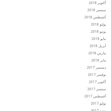
أكتوبر 2018
سبتمبر 2018
أغسطس 2018
يوليو 2018
يونيو 2018
مايو 2018
أبريل 2018
مارس 2018
يناير 2018
ديسمبر 2017
نوفمبر 2017
أكتوبر 2017
سبتمبر 2017
أغسطس 2017
يوليو 2017
يونيو 2017