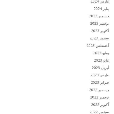
مارس 2024
يناير 2024
ديسمبر 2023
نوفمبر 2023
أكتوبر 2023
سبتمبر 2023
أغسطس 2023
يوليو 2023
مايو 2023
أبريل 2023
مارس 2023
فبراير 2023
ديسمبر 2022
نوفمبر 2022
أكتوبر 2022
سبتمبر 2022