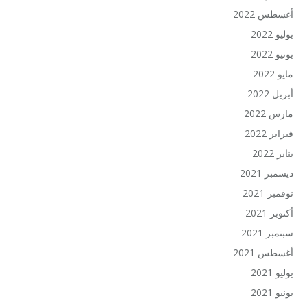
أغسطس 2022
يوليو 2022
يونيو 2022
مايو 2022
أبريل 2022
مارس 2022
فبراير 2022
يناير 2022
ديسمبر 2021
نوفمبر 2021
أكتوبر 2021
سبتمبر 2021
أغسطس 2021
يوليو 2021
يونيو 2021