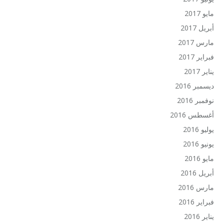
مايو 2017
أبريل 2017
مارس 2017
فبراير 2017
يناير 2017
ديسمبر 2016
نوفمبر 2016
أغسطس 2016
يوليو 2016
يونيو 2016
مايو 2016
أبريل 2016
مارس 2016
فبراير 2016
يناير 2016