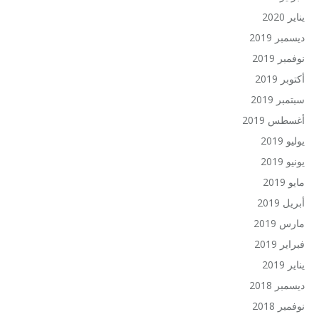
يناير 2020
ديسمبر 2019
نوفمبر 2019
أكتوبر 2019
سبتمبر 2019
أغسطس 2019
يوليو 2019
يونيو 2019
مايو 2019
أبريل 2019
مارس 2019
فبراير 2019
يناير 2019
ديسمبر 2018
نوفمبر 2018