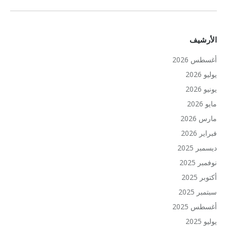
الأرشيف
أغسطس 2026
يوليو 2026
يونيو 2026
مايو 2026
مارس 2026
فبراير 2026
ديسمبر 2025
نوفمبر 2025
أكتوبر 2025
سبتمبر 2025
أغسطس 2025
يوليو 2025