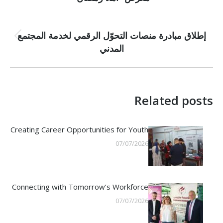
post:
PREVIOUS
إطلاق مبادرة منصات التحوّل الرقمي لخدمة المجتمع
Previous
المدني
post:
Related posts
Creating Career Opportunities for Youth
07/07/2026
Connecting with Tomorrow’s Workforce
07/07/2026