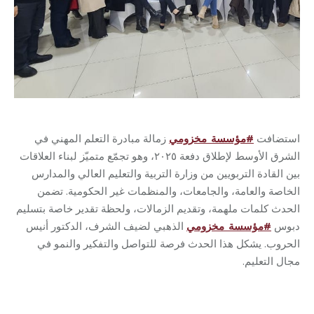
استضافت
#
مؤسسة_مخزومي
زمالة مبادرة التعلم المهني في
الشرق الأوسط لإطلاق دفعة ٢٠٢٥، وهو تجمّع متميّز لبناء العلاقات
بين القادة التربويين من وزارة التربية والتعليم العالي والمدارس
الخاصة والعامة، والجامعات، والمنظمات غير الحكومية. تضمن
الحدث كلمات ملهمة، وتقديم الزمالات، ولحظة تقدير خاصة بتسليم
دبوس
#
مؤسسة_مخزومي
الذهبي لضيف الشرف، الدكتور أنيس
الحروب. يشكل هذا الحدث فرصة للتواصل والتفكير
والنمو في
مجال التعليم
.