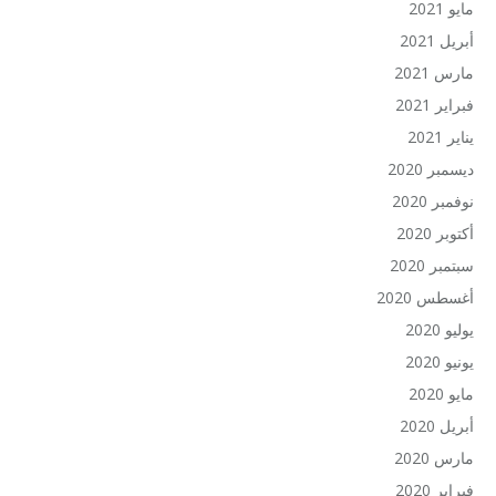
مايو 2021
أبريل 2021
مارس 2021
فبراير 2021
يناير 2021
ديسمبر 2020
نوفمبر 2020
أكتوبر 2020
سبتمبر 2020
أغسطس 2020
يوليو 2020
يونيو 2020
مايو 2020
أبريل 2020
مارس 2020
فبراير 2020