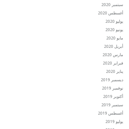
سبتمبر 2020
أغسطس 2020
يوليو 2020
يونيو 2020
مايو 2020
أبريل 2020
مارس 2020
فبراير 2020
يناير 2020
ديسمبر 2019
نوفمبر 2019
أكتوبر 2019
سبتمبر 2019
أغسطس 2019
يوليو 2019