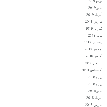
يونيو 2019
مايو 2019
أبريل 2019
مارس 2019
فبراير 2019
يناير 2019
ديسمبر 2018
نوفمبر 2018
أكتوبر 2018
سبتمبر 2018
أغسطس 2018
يوليو 2018
يونيو 2018
مايو 2018
أبريل 2018
مارس 2018