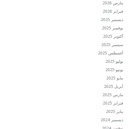
مارس 2026
فبراير 2026
ديسمبر 2025
نوفمبر 2025
أكتوبر 2025
سبتمبر 2025
أغسطس 2025
يوليو 2025
يونيو 2025
مايو 2025
أبريل 2025
مارس 2025
فبراير 2025
يناير 2025
ديسمبر 2024
نوفمبر 2024