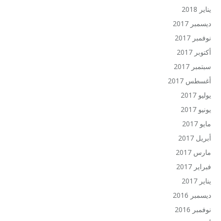
يناير 2018
ديسمبر 2017
نوفمبر 2017
أكتوبر 2017
سبتمبر 2017
أغسطس 2017
يوليو 2017
يونيو 2017
مايو 2017
أبريل 2017
مارس 2017
فبراير 2017
يناير 2017
ديسمبر 2016
نوفمبر 2016