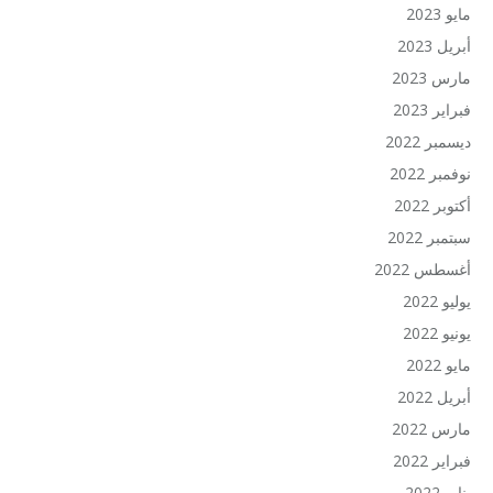
مايو 2023
أبريل 2023
مارس 2023
فبراير 2023
ديسمبر 2022
نوفمبر 2022
أكتوبر 2022
سبتمبر 2022
أغسطس 2022
يوليو 2022
يونيو 2022
مايو 2022
أبريل 2022
مارس 2022
فبراير 2022
يناير 2022