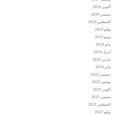
أكتوبر 2024
سبتمبر 2024
أغسطس 2024
يوليو 2024
يونيو 2024
مايو 2024
أبريل 2024
مارس 2024
يناير 2024
ديسمبر 2023
نوفمبر 2023
أكتوبر 2023
سبتمبر 2023
أغسطس 2023
يوليو 2023