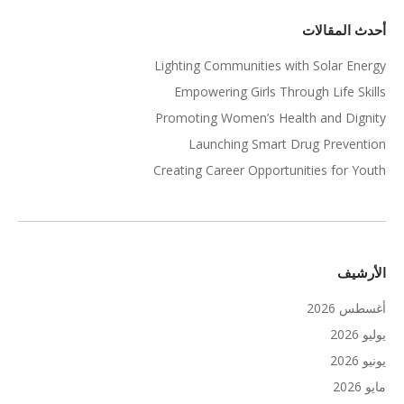
أحدث المقالات
Lighting Communities with Solar Energy
Empowering Girls Through Life Skills
Promoting Women’s Health and Dignity
Launching Smart Drug Prevention
Creating Career Opportunities for Youth
الأرشيف
أغسطس 2026
يوليو 2026
يونيو 2026
مايو 2026