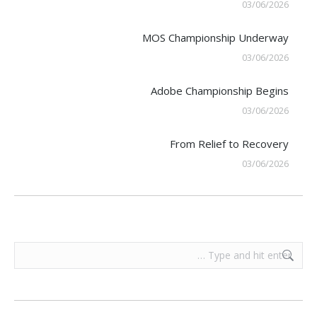
03/06/2026
MOS Championship Underway
03/06/2026
Adobe Championship Begins
03/06/2026
From Relief to Recovery
03/06/2026
Search: