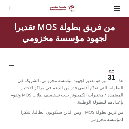
Search:
من فريق بطولة MOS تقديرا
لجهود مؤسسة مخزومي
مايو
31
هذا المنشور هو تقدير لجهود مؤسسة مخزومي، الشريكة في
البطولة، التي تقدّم أقصى قدر من الدعم في مراكز الاختبار
المعتمدة / مختبرات الكمبيوتر حيث تستضيف طلاب MOS وتقوم
بإعدادهم للبطولة الوطنية.
من فريق بطولة MOS ، ومن الذين سيكونون أبطالنا، شكرا
لمؤسسة مخزومي.