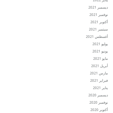
ديسمبر 2021
نوفمبر 2021
أكتوبر 2021
سبتمبر 2021
أغسطس 2021
يوليو 2021
يونيو 2021
مايو 2021
أبريل 2021
مارس 2021
فبراير 2021
يناير 2021
ديسمبر 2020
نوفمبر 2020
أكتوبر 2020