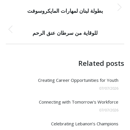
NEXT
navigation
Next
بطولة لبنان لمهارات المايكروسوفت
post:
PREVIOUS
Previous
للوقاية من سرطان عنق الرحم
post:
Related posts
Creating Career Opportunities for Youth
07/07/2026
Connecting with Tomorrow’s Workforce
07/07/2026
Celebrating Lebanon’s Champions