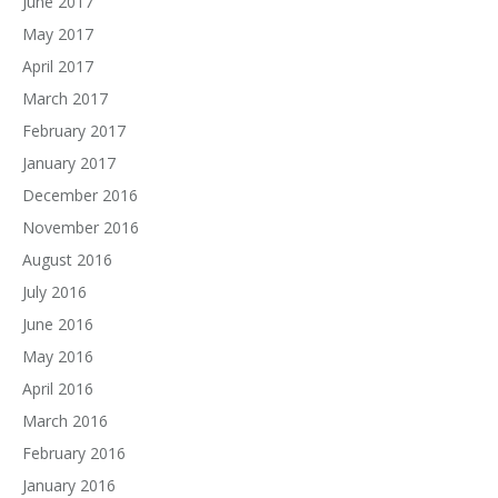
June 2017
May 2017
April 2017
March 2017
February 2017
January 2017
December 2016
November 2016
August 2016
July 2016
June 2016
May 2016
April 2016
March 2016
February 2016
January 2016