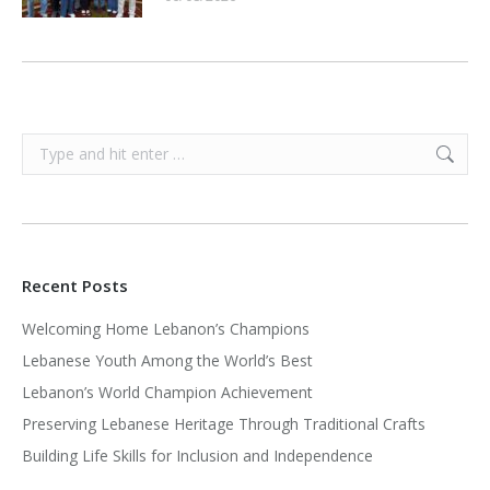
Search:
Recent Posts
Welcoming Home Lebanon’s Champions
Lebanese Youth Among the World’s Best
Lebanon’s World Champion Achievement
Preserving Lebanese Heritage Through Traditional Crafts
Building Life Skills for Inclusion and Independence