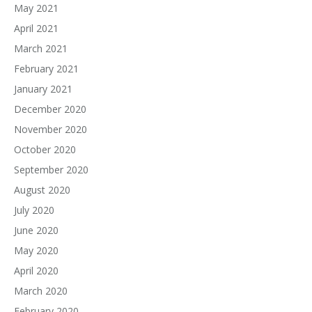
May 2021
April 2021
March 2021
February 2021
January 2021
December 2020
November 2020
October 2020
September 2020
August 2020
July 2020
June 2020
May 2020
April 2020
March 2020
February 2020