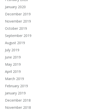
January 2020
December 2019
November 2019
October 2019
September 2019
August 2019
July 2019
June 2019
May 2019
April 2019
March 2019
February 2019
January 2019
December 2018
November 2018