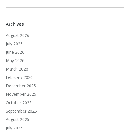
Archives
August 2026
July 2026
June 2026
May 2026
March 2026
February 2026
December 2025
November 2025
October 2025
September 2025
August 2025
July 2025