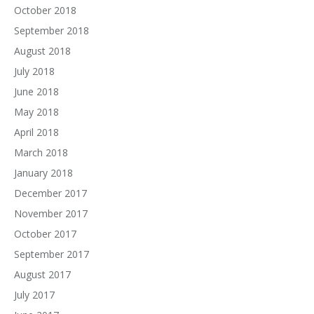
October 2018
September 2018
August 2018
July 2018
June 2018
May 2018
April 2018
March 2018
January 2018
December 2017
November 2017
October 2017
September 2017
August 2017
July 2017