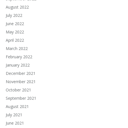
August 2022
July 2022
June 2022
May 2022
April 2022
March 2022
February 2022
January 2022
December 2021
November 2021
October 2021
September 2021
August 2021
July 2021
June 2021