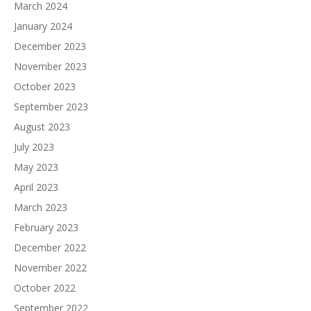
March 2024
January 2024
December 2023
November 2023
October 2023
September 2023
August 2023
July 2023
May 2023
April 2023
March 2023
February 2023
December 2022
November 2022
October 2022
September 2022