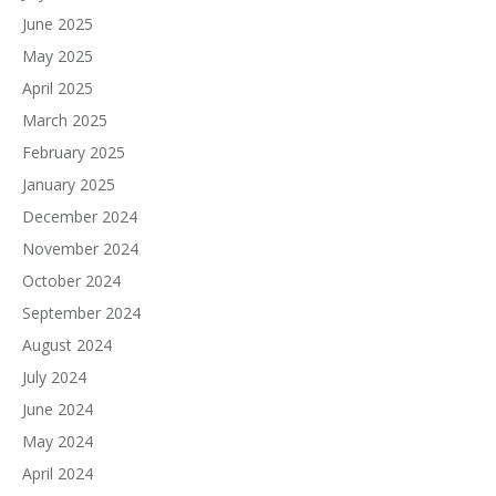
June 2025
May 2025
April 2025
March 2025
February 2025
January 2025
December 2024
November 2024
October 2024
September 2024
August 2024
July 2024
June 2024
May 2024
April 2024