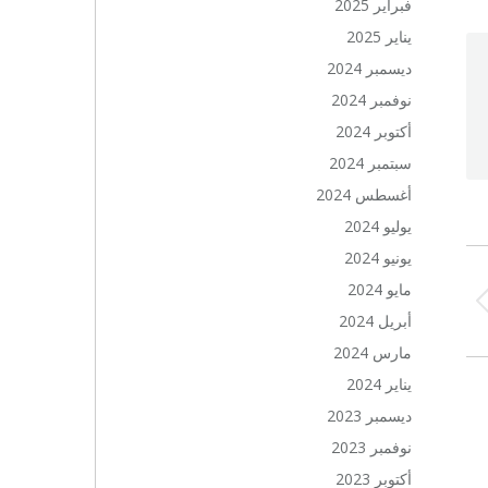
فبراير 2025
يناير 2025
ديسمبر 2024
نوفمبر 2024
أكتوبر 2024
سبتمبر 2024
أغسطس 2024
يوليو 2024
يونيو 2024
مايو 2024
Previ
أبريل 2024
po
مارس 2024
يناير 2024
ديسمبر 2023
نوفمبر 2023
أكتوبر 2023