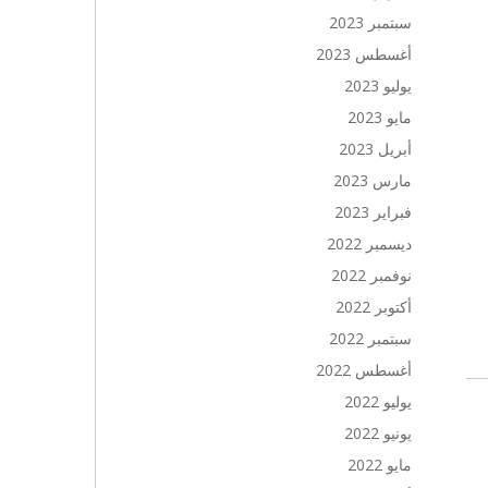
سبتمبر 2023
أغسطس 2023
يوليو 2023
مايو 2023
أبريل 2023
مارس 2023
فبراير 2023
ديسمبر 2022
نوفمبر 2022
أكتوبر 2022
سبتمبر 2022
أغسطس 2022
يوليو 2022
يونيو 2022
مايو 2022