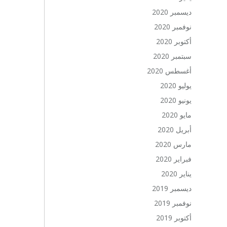
ديسمبر 2020
نوفمبر 2020
أكتوبر 2020
سبتمبر 2020
أغسطس 2020
يوليو 2020
يونيو 2020
مايو 2020
أبريل 2020
مارس 2020
فبراير 2020
يناير 2020
ديسمبر 2019
نوفمبر 2019
أكتوبر 2019