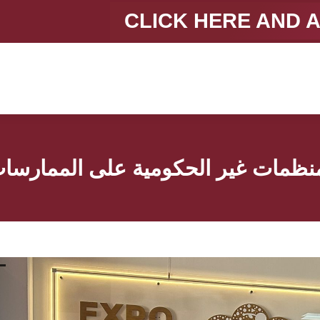
CLICK HERE AND 
نظمات غير الحكومية على الممارسات