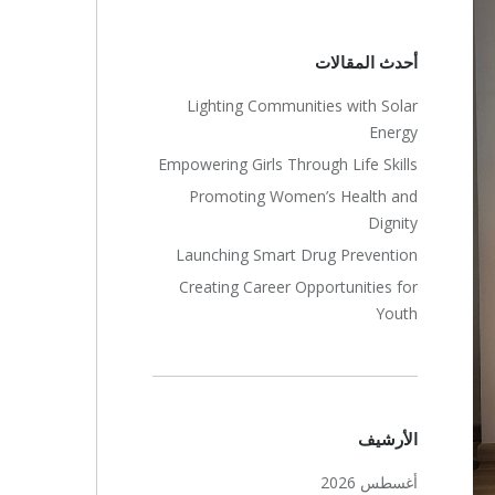
أحدث المقالات
Lighting Communities with Solar
Energy
Empowering Girls Through Life Skills
Promoting Women’s Health and
Dignity
Launching Smart Drug Prevention
Creating Career Opportunities for
Youth
الأرشيف
أغسطس 2026