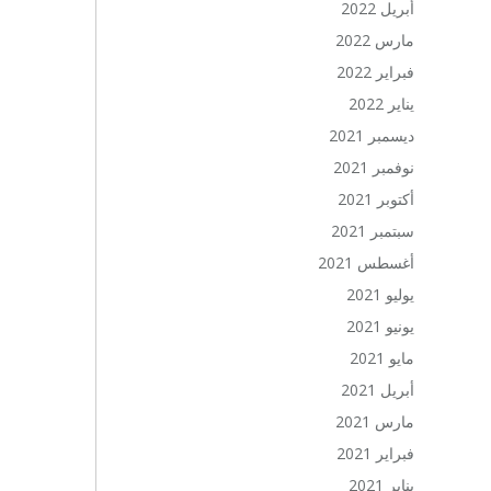
أبريل 2022
مارس 2022
فبراير 2022
يناير 2022
ديسمبر 2021
نوفمبر 2021
أكتوبر 2021
سبتمبر 2021
أغسطس 2021
يوليو 2021
يونيو 2021
مايو 2021
أبريل 2021
مارس 2021
فبراير 2021
يناير 2021