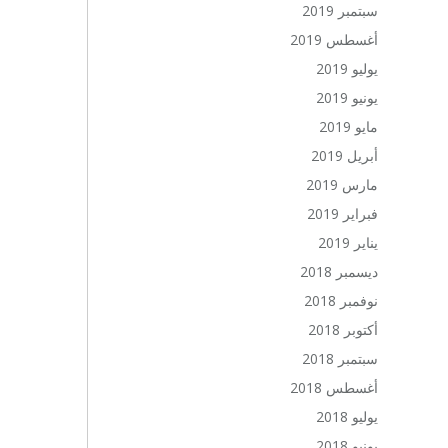
سبتمبر 2019
أغسطس 2019
يوليو 2019
يونيو 2019
مايو 2019
أبريل 2019
مارس 2019
فبراير 2019
يناير 2019
ديسمبر 2018
نوفمبر 2018
أكتوبر 2018
سبتمبر 2018
أغسطس 2018
يوليو 2018
يونيو 2018