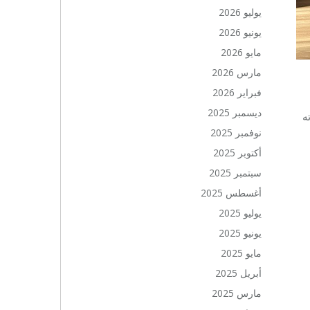
يوليو 2026
يونيو 2026
مايو 2026
مارس 2026
فبراير 2026
ديسمبر 2025
ه
نوفمبر 2025
أكتوبر 2025
سبتمبر 2025
أغسطس 2025
يوليو 2025
يونيو 2025
مايو 2025
أبريل 2025
مارس 2025