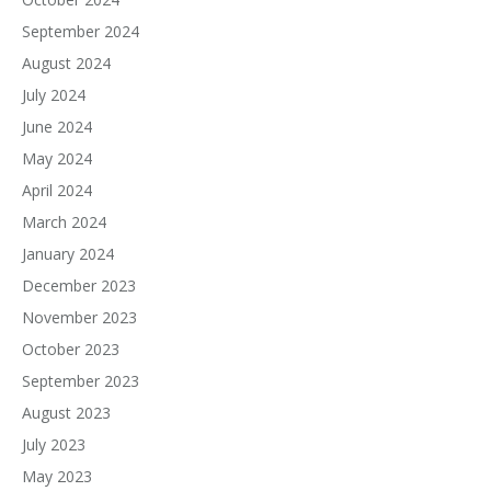
September 2024
August 2024
July 2024
June 2024
May 2024
April 2024
March 2024
January 2024
December 2023
November 2023
October 2023
September 2023
August 2023
July 2023
May 2023