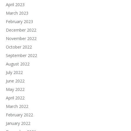
April 2023
March 2023
February 2023
December 2022
November 2022
October 2022
September 2022
August 2022
July 2022
June 2022
May 2022
April 2022
March 2022
February 2022
January 2022