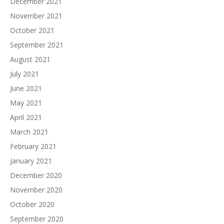
December 2021
November 2021
October 2021
September 2021
August 2021
July 2021
June 2021
May 2021
April 2021
March 2021
February 2021
January 2021
December 2020
November 2020
October 2020
September 2020