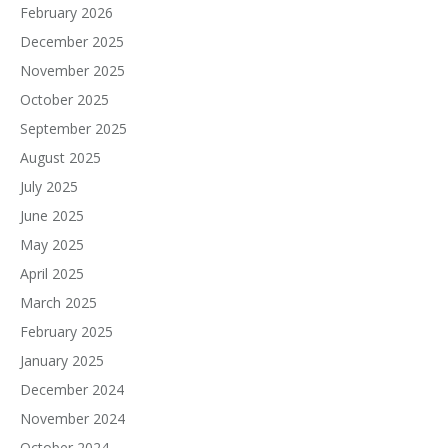
February 2026
December 2025
November 2025
October 2025
September 2025
August 2025
July 2025
June 2025
May 2025
April 2025
March 2025
February 2025
January 2025
December 2024
November 2024
October 2024