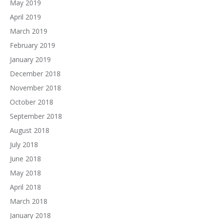
May 2019
April 2019
March 2019
February 2019
January 2019
December 2018
November 2018
October 2018
September 2018
August 2018
July 2018
June 2018
May 2018
April 2018
March 2018
January 2018