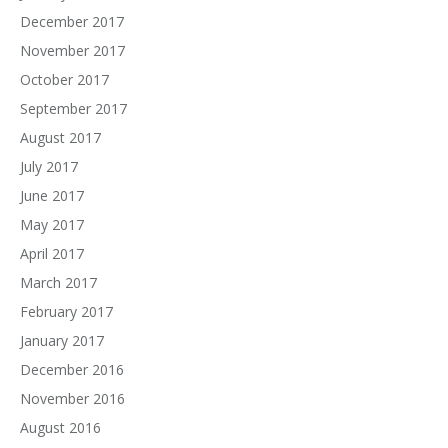
December 2017
November 2017
October 2017
September 2017
August 2017
July 2017
June 2017
May 2017
April 2017
March 2017
February 2017
January 2017
December 2016
November 2016
August 2016