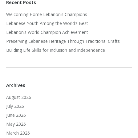
Recent Posts
Welcoming Home Lebanon’s Champions
Lebanese Youth Among the World’s Best
Lebanon’s World Champion Achievement
Preserving Lebanese Heritage Through Traditional Crafts
Building Life Skills for Inclusion and Independence
Archives
August 2026
July 2026
June 2026
May 2026
March 2026