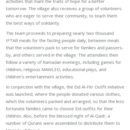
activities that mark the traits of hope for a better
tomorrow. The village also receives a group of volunteers
who are eager to serve their community, to teach them
the best ways of solidarity.
The team proceeds to preparing nearly two thousand
IFTAR meals for the fasting people daily, between meals
that the volunteers pack to serve for families and passers-
by, and others served in the village. The attendees then
follow a variety of Ramadan evenings, including games for
children, religious MAWLED, educational plays, and
children’s entertainment activities.
In conjunction with the village, the Eid Al-Fitr Outfit initiative
was launched, where the people donated various clothes,
which the volunteers packed and arranged, so that the less
fortunate families came to choose Eid outfits for their
children. Also, before the blessed night of Al-Qadr, a
number of Qurans were assembled to distribute them to