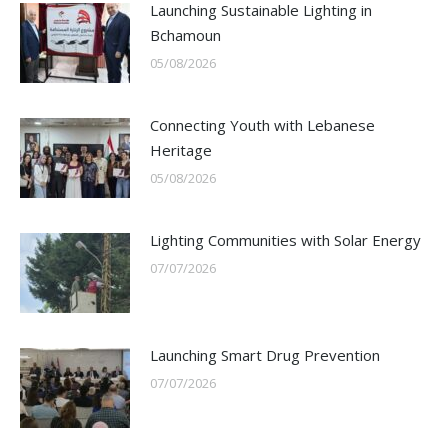
Launching Sustainable Lighting in
Bchamoun
05/08/2026
Connecting Youth with Lebanese
Heritage
05/08/2026
Lighting Communities with Solar Energy
07/07/2026
Launching Smart Drug Prevention
07/07/2026