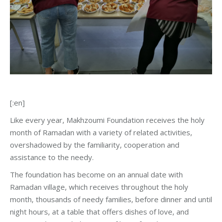
[:en]
Like every year, Makhzoumi Foundation receives the holy
month of Ramadan with a variety of related activities,
overshadowed by the familiarity, cooperation and
assistance to the needy.
The foundation has become on an annual date with
Ramadan village, which receives throughout the holy
month, thousands of needy families, before dinner and until
night hours, at a table that offers dishes of love, and