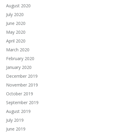
August 2020
July 2020
June 2020
May 2020
April 2020
March 2020
February 2020
January 2020
December 2019
November 2019
October 2019
September 2019
August 2019
July 2019
June 2019