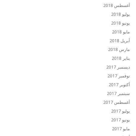
أغسطس 2018
يوليو 2018
يونيو 2018
مايو 2018
أبريل 2018
مارس 2018
يناير 2018
ديسمبر 2017
نوفمبر 2017
أكتوبر 2017
سبتمبر 2017
أغسطس 2017
يوليو 2017
يونيو 2017
مايو 2017