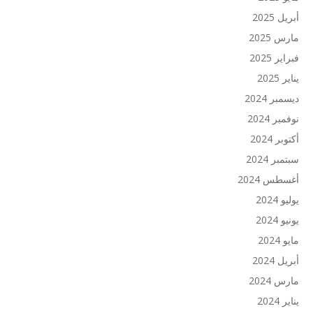
أبريل 2025
مارس 2025
فبراير 2025
يناير 2025
ديسمبر 2024
نوفمبر 2024
أكتوبر 2024
سبتمبر 2024
أغسطس 2024
يوليو 2024
يونيو 2024
مايو 2024
أبريل 2024
مارس 2024
يناير 2024