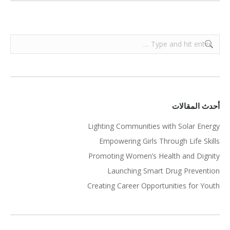
Search:
أحدث المقالات
Lighting Communities with Solar Energy
Empowering Girls Through Life Skills
Promoting Women’s Health and Dignity
Launching Smart Drug Prevention
Creating Career Opportunities for Youth