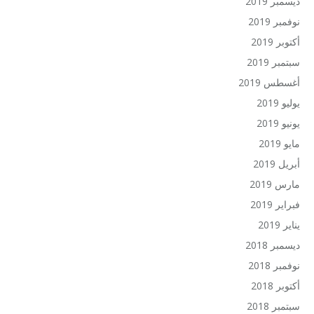
ديسمبر 2019
نوفمبر 2019
أكتوبر 2019
سبتمبر 2019
أغسطس 2019
يوليو 2019
يونيو 2019
مايو 2019
أبريل 2019
مارس 2019
فبراير 2019
يناير 2019
ديسمبر 2018
نوفمبر 2018
أكتوبر 2018
سبتمبر 2018