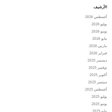
الأرشيف
أغسطس 2026
يوليو 2026
يونيو 2026
مايو 2026
مارس 2026
فبراير 2026
ديسمبر 2025
نوفمبر 2025
أكتوبر 2025
سبتمبر 2025
أغسطس 2025
يوليو 2025
يونيو 2025
مايو 2025