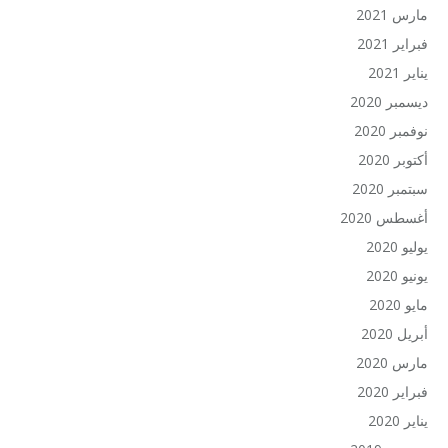
مارس 2021
فبراير 2021
يناير 2021
ديسمبر 2020
نوفمبر 2020
أكتوبر 2020
سبتمبر 2020
أغسطس 2020
يوليو 2020
يونيو 2020
مايو 2020
أبريل 2020
مارس 2020
فبراير 2020
يناير 2020