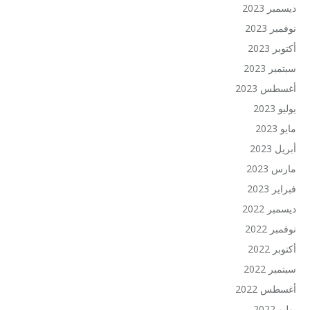
ديسمبر 2023
نوفمبر 2023
أكتوبر 2023
سبتمبر 2023
أغسطس 2023
يوليو 2023
مايو 2023
أبريل 2023
مارس 2023
فبراير 2023
ديسمبر 2022
نوفمبر 2022
أكتوبر 2022
سبتمبر 2022
أغسطس 2022
يوليو 2022