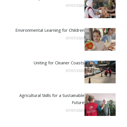
07/07/2026
Environmental Learning for Children
07/07/2026
Uniting for Cleaner Coasts
07/07/2026
Agricultural Skills for a Sustainable
Future
07/07/2026