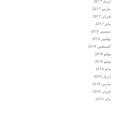
أبريل 2017
مارس 2017
فبراير 2017
يناير 2017
ديسمبر 2016
نوفمبر 2016
أغسطس 2016
يوليو 2016
يونيو 2016
مايو 2016
أبريل 2016
مارس 2016
فبراير 2016
يناير 2016