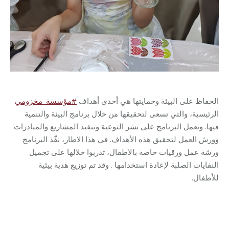
الحفاظ على البيئة وحمايتها هي أحدى أهداف
#
مؤسسة_مخزومي
الرئيسية، والتي تسعى لتحقيقها من خلال برنامج البيئة والتنمية
فيها. ويعمل البرنامج على نشر التوعية وتنفيذ المشاريع والمبادرات
وورش العمل لتحقيق هذه الأهداف. في هذا الاطار، نفّذ البرنامج
ورشة عمل ورقيات خاصة بالأطفال، تدربوا خلالها على تجميل
النفايات الصلبة لإعادة استخدامها . وقد تم توزيع هدية بيئية
للأطفال
.