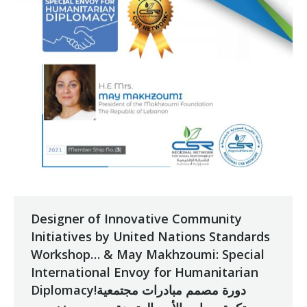
Designer of Innovative Community
Initiatives by United Nations Standards
Workshop… & May Makhzoumi: Special
International Envoy for Humanitarian
Diplomacy!دورة مصمم مبادرات مجتمعية