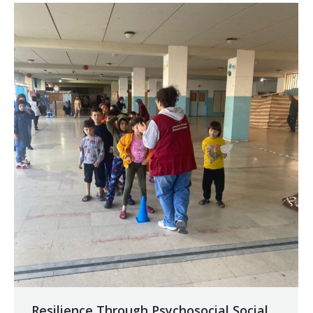
Resilience Through Psychosocial Social