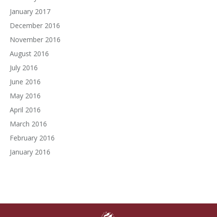
January 2017
December 2016
November 2016
August 2016
July 2016
June 2016
May 2016
April 2016
March 2016
February 2016
January 2016