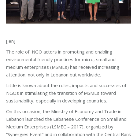
[:en]
The role of NGO actors in promoting and enabling
environmental friendly practices for micro, small and
medium enterprises (MSMEs) has received increasing
attention, not only in Lebanon but worldwide.
Little is known about the roles, impacts and successes of
NGOs in stimulating the transition of MSMEs toward
sustainability, especially in developing countries.
On this occasion, the Ministry of Economy and Trade in
Lebanon launched the Lebanese Conference on Small and
Medium Enterprises (LSMEC – 2017), organized by
“Synergies Event” and in collaboration with the Central Bank