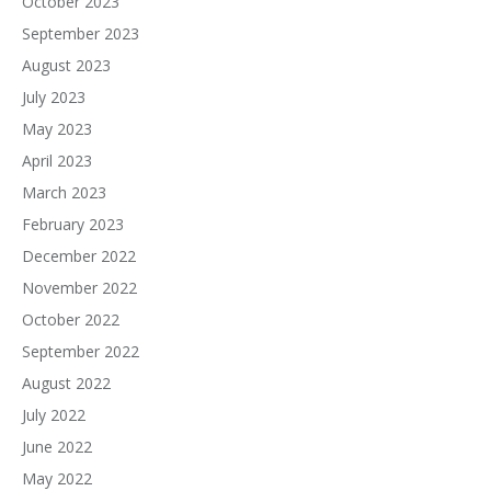
October 2023
September 2023
August 2023
July 2023
May 2023
April 2023
March 2023
February 2023
December 2022
November 2022
October 2022
September 2022
August 2022
July 2022
June 2022
May 2022