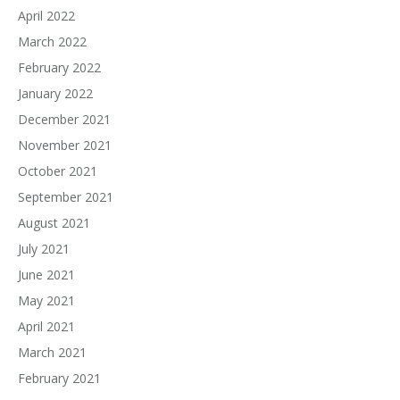
April 2022
March 2022
February 2022
January 2022
December 2021
November 2021
October 2021
September 2021
August 2021
July 2021
June 2021
May 2021
April 2021
March 2021
February 2021