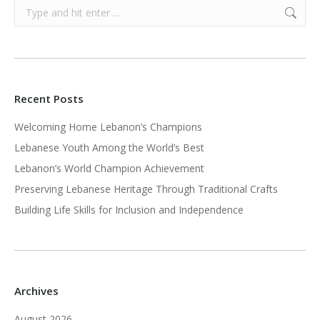
Search:
Recent Posts
Welcoming Home Lebanon’s Champions
Lebanese Youth Among the World’s Best
Lebanon’s World Champion Achievement
Preserving Lebanese Heritage Through Traditional Crafts
Building Life Skills for Inclusion and Independence
Archives
August 2026