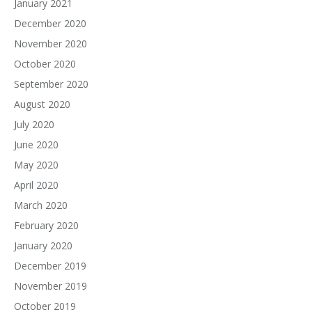
January 2021
December 2020
November 2020
October 2020
September 2020
August 2020
July 2020
June 2020
May 2020
April 2020
March 2020
February 2020
January 2020
December 2019
November 2019
October 2019