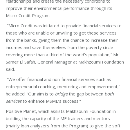
relationships and create the necessary conditions to
improve their environmental performance through its
Micro-Credit Program.
“Micro Credit was initiated to provide financial services to
those who are unable or unwilling to get these services
from the banks, giving them the chance to increase their
incomes and save themselves from the poverty circle
covering more than a third of the world’s population,” Mr
Samer El Safah, General Manager at Makhzoumi Foundation
said.
“We offer financial and non-financial services such as
entrepreneurial coaching, mentoring and empowerment,”
he added. “Our aim is to
bridge
the gap between
both
services
to enhance MSME’s success.”
Positive Planet, which assists Makhzoumi Foundation in
building the capacity of the MF trainers and mentors
(mainly loan analyzers from the Program) to give the soft