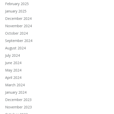
February 2025
January 2025
December 2024
November 2024
October 2024
September 2024
August 2024
July 2024
June 2024
May 2024
April 2024
March 2024
January 2024
December 2023
November 2023