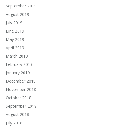
September 2019
August 2019
July 2019
June 2019
May 2019
April 2019
March 2019
February 2019
January 2019
December 2018
November 2018
October 2018
September 2018
August 2018
July 2018