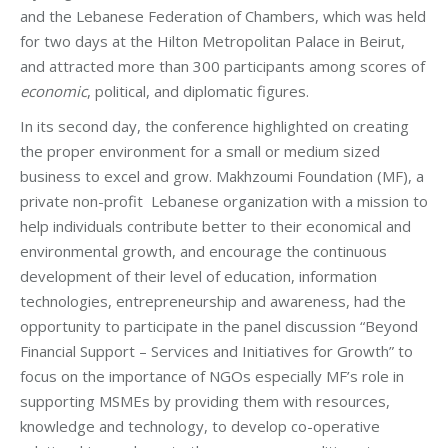
and the Lebanese Federation of Chambers, which was held
for two days at the Hilton Metropolitan Palace in Beirut,
and attracted more than 300 participants among scores of
economic
, political, and diplomatic figures.
In its second day, the conference highlighted on creating
the proper environment for a small or medium sized
business to excel and grow. Makhzoumi Foundation (MF), a
private non-profit Lebanese organization with a mission to
help individuals contribute better to their economical and
environmental growth, and encourage the continuous
development of their level of education, information
technologies, entrepreneurship and awareness, had the
opportunity to participate in the panel discussion “Beyond
Financial Support – Services and Initiatives for Growth” to
focus on the importance of NGOs especially MF’s role in
supporting MSMEs by providing them with resources,
knowledge and technology, to develop co-operative