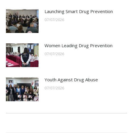
Launching Smart Drug Prevention
07/07/2026
Women Leading Drug Prevention
07/07/2026
Youth Against Drug Abuse
07/07/2026