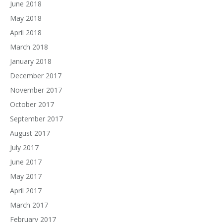
June 2018
May 2018
April 2018
March 2018
January 2018
December 2017
November 2017
October 2017
September 2017
August 2017
July 2017
June 2017
May 2017
April 2017
March 2017
February 2017