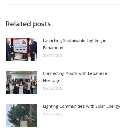
Related posts
Launching Sustainable Lighting in
Bchamoun
05/08/2026
Connecting Youth with Lebanese
Heritage
05/08/2026
Lighting Communities with Solar Energy
07/07/2026