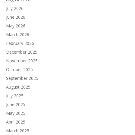
July 2026
June 2026
May 2026
March 2026
February 2026
December 2025
November 2025
October 2025
September 2025
August 2025
July 2025
June 2025
May 2025
April 2025
March 2025