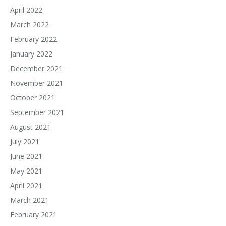
April 2022
March 2022
February 2022
January 2022
December 2021
November 2021
October 2021
September 2021
August 2021
July 2021
June 2021
May 2021
April 2021
March 2021
February 2021