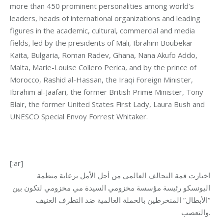
more than 450 prominent personalities among world’s
leaders, heads of international organizations and leading
figures in the academic, cultural, commercial and media
fields, led by the presidents of Mali, Ibrahim Boubekar
Kaita, Bulgaria, Roman Radev, Ghana, Nana Akufo Addo,
Malta, Marie-Louise Collero Perica, and by the prince of
Morocco, Rashid al-Hassan, the Iraqi Foreign Minister,
Ibrahim al-Jaafari, the former British Prime Minister, Tony
Blair, the former United States First Lady, Laura Bush and
UNESCO Special Envoy Forrest Whitaker.
[:ar]
اختارت قمة التحالف العالمي من أجل الأمل برعاية منظمة
اليونسكو رئيسة مؤسسة مخزومي السيدة مي مخزومي لتكون بين
“الأبطال” المنخرطين بالحملة العالمية ضد التطرف العنيف
والتعصب.