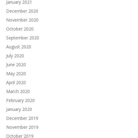
January 2021
December 2020
November 2020
October 2020
September 2020
August 2020
July 2020
June 2020
May 2020
April 2020
March 2020
February 2020
January 2020
December 2019
November 2019
October 2019