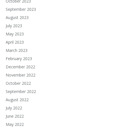
October 2023
September 2023
August 2023
July 2023
May 2023
April 2023
March 2023
February 2023
December 2022
November 2022
October 2022
September 2022
August 2022
July 2022
June 2022
May 2022