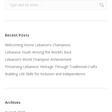
Search:
Recent Posts
Welcoming Home Lebanon’s Champions
Lebanese Youth Among the World’s Best
Lebanon’s World Champion Achievement
Preserving Lebanese Heritage Through Traditional Crafts
Building Life Skills for Inclusion and Independence
Archives