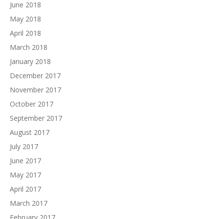
June 2018
May 2018
April 2018
March 2018
January 2018
December 2017
November 2017
October 2017
September 2017
August 2017
July 2017
June 2017
May 2017
April 2017
March 2017
February 2017