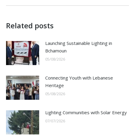
Related posts
Launching Sustainable Lighting in
Bchamoun
05/08/2026
Connecting Youth with Lebanese
Heritage
05/08/2026
Lighting Communities with Solar Energy
07/07/2026