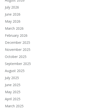
August 2026
July 2026
June 2026
May 2026
March 2026
February 2026
December 2025
November 2025
October 2025
September 2025
August 2025
July 2025
June 2025
May 2025
April 2025
March 2025