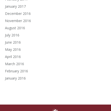
January 2017
December 2016
November 2016
August 2016
July 2016
June 2016
May 2016
April 2016
March 2016
February 2016
January 2016