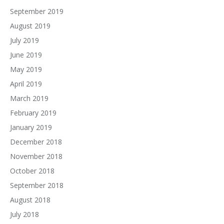
September 2019
August 2019
July 2019
June 2019
May 2019
April 2019
March 2019
February 2019
January 2019
December 2018
November 2018
October 2018
September 2018
August 2018
July 2018