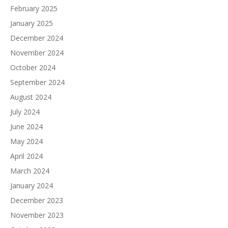
February 2025
January 2025
December 2024
November 2024
October 2024
September 2024
August 2024
July 2024
June 2024
May 2024
April 2024
March 2024
January 2024
December 2023
November 2023