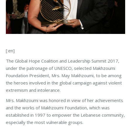
[:en]
The Global Hope Coalition and Leadership Summit 2017,
under the patronage of UNESCO, selected Makhzoumi
Foundation President, Mrs. May Makhzoumi, to be among
the heroes involved in the global campaign against violent
extremism and intolerance.
Mrs. Makhzoumi was honored in view of her achievements
and the works of Makhzoumi Foundation, which was
established in 1997 to empower the Lebanese community,
especially the most vulnerable groups.