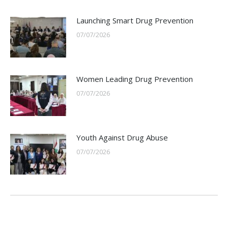
Launching Smart Drug Prevention
07/07/2026
Women Leading Drug Prevention
07/07/2026
Youth Against Drug Abuse
07/07/2026