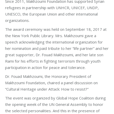
Since 2011, Makhzoumi Foundation has supported Syrian
refugees in partnership with UNHCR, UNICEF, UNDP,
UNESCO, the European Union and other international
organizations.
The award ceremony was held on September 18, 2017 at
the New York Public Library. Mrs. Makhzoumi gave a
speech acknowledging the international organization for
her nomination and paid tribute to her “life partner” and her
great supporter, Dr. Fouad Makhzoumi, and her late son
Rami for his efforts in fighting terrorism through youth
participation in action for peace and tolerance.
Dr. Fouad Makhzoumi, the Honorary President of
Makhzoumi Foundation, chaired a panel discussion on
“Cultural Heritage under Attack: How to resist?”
The event was organized by Global Hope Coalition during
the opening week of the UN General Assembly to honor
the selected personalities. And this in the presence of