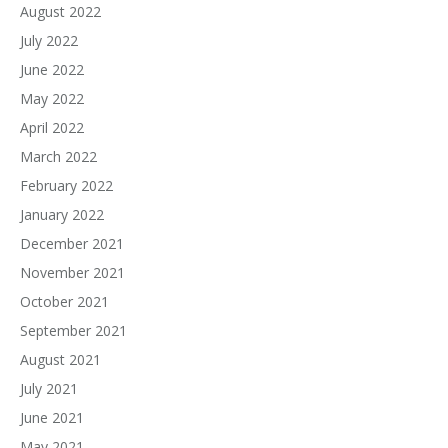
August 2022
July 2022
June 2022
May 2022
April 2022
March 2022
February 2022
January 2022
December 2021
November 2021
October 2021
September 2021
August 2021
July 2021
June 2021
May 2021