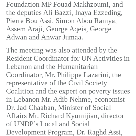
Foundation MP Fouad Makhzoumi, and
the deputies Ali Bazzi, Inaya Ezzeding,
Pierre Bou Assi, Simon Abou Ramya,
Assem Araji, George Aqeis, George
Adwan and Anwar Jumaa.
The meeting was also attended by the
Resident Coordinator for UN Activities in
Lebanon and the Humanitarian
Coordinator, Mr. Philippe Lazarini, the
representative of the Civil Society
Coalition and the expert on poverty issues
in Lebanon Mr. Adib Nehme, economist
Dr. Jad Chaaban, Minister of Social
Affairs Mr. Richard Kyumijian, director
of UNDP’s Local and Social
Development Program, Dr. Raghd Assi,