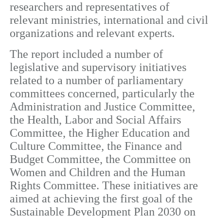
researchers and representatives of
relevant ministries, international and civil
organizations and relevant experts.
The report included a number of
legislative and supervisory initiatives
related to a number of parliamentary
committees concerned, particularly the
Administration and Justice Committee,
the Health, Labor and Social Affairs
Committee, the Higher Education and
Culture Committee, the Finance and
Budget Committee, the Committee on
Women and Children and the Human
Rights Committee. These initiatives are
aimed at achieving the first goal of the
Sustainable Development Plan 2030 on