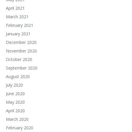
April 2021
March 2021
February 2021
January 2021
December 2020
November 2020
October 2020
September 2020
August 2020
July 2020
June 2020
May 2020
April 2020
March 2020
February 2020