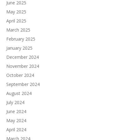
June 2025
May 2025
April 2025
March 2025
February 2025
January 2025
December 2024
November 2024
October 2024
September 2024
August 2024
July 2024
June 2024
May 2024
April 2024
March 2024