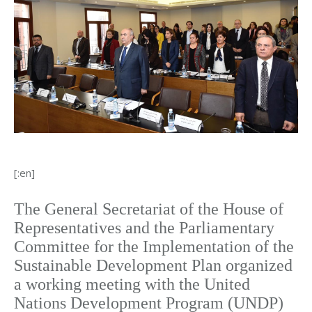
[:en]
The General Secretariat of the House of
Representatives and the Parliamentary
Committee for the Implementation of the
Sustainable Development Plan organized
a working meeting with the United
Nations Development Program (UNDP)