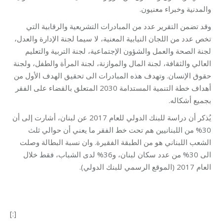
والمدنية وخبراء معنيون.
وقد تضمن التقرير عدد من المبادرات التشريعية والرقابية التي
تخص عدد من اللجان النيابية المعنية، لا سيما لجنة الإدارة والعدل،
لجنة الصحة والعمل والشؤون الإجتماعية، لجنة التربية والتعليم
العالي والثقافة، لجنة المال والموازنة، لجنة المرأة والطفل، ولجنة
حقوق الإنسان. وتهدف هذه المبادرات الى تحقيق الهدف الأول من
أهداف خطة التنمية المستدامة 2030 المتعلق بالقضاء على الفقر
بجميع أشكاله.
يُذكر أن دراسة للبنك الدولي للعام 2017 عن لبنان، أشارت إلى أن
30% من اللبنانيين هم تحت خط الفقر ما يعني أن حوالي ثلث
الشعب اللبناني هو من الطبقة الفقيرة. وان نسبة البطالة وصلت
الى 30% من عدد سكان لبنان، و36% لدى الشباب، فقط خلال
العام 2017 (الموقع الرسمي للبنك الدولي).
[:]