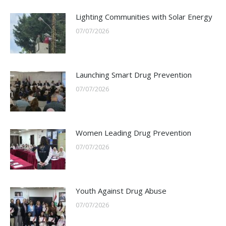
Lighting Communities with Solar Energy
07/07/2026
Launching Smart Drug Prevention
07/07/2026
Women Leading Drug Prevention
07/07/2026
Youth Against Drug Abuse
07/07/2026