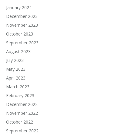
January 2024
December 2023
November 2023
October 2023
September 2023
August 2023
July 2023
May 2023
April 2023
March 2023
February 2023
December 2022
November 2022
October 2022
September 2022