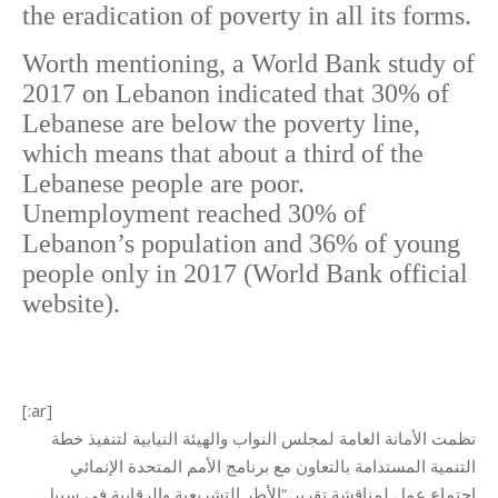
the eradication of poverty in all its forms.
Worth mentioning, a World Bank study of
2017 on Lebanon indicated that 30% of
Lebanese are below the poverty line,
which means that about a third of the
Lebanese people are poor.
Unemployment reached 30% of
Lebanon’s population and 36% of young
people only in 2017 (World Bank official
website).
[:ar]
نظمت الأمانة العامة لمجلس النواب والهيئة النيابية لتنفيذ خطة
التنمية المستدامة بالتعاون مع برنامج الأمم المتحدة الإنمائي
إجتماع عمل لمناقشة تقرير “الأطر التشريعية والرقابية في سبيل