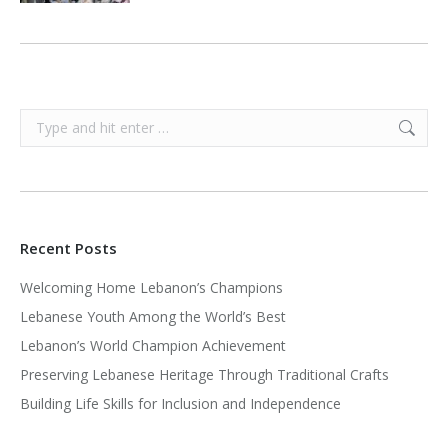
Search:
Recent Posts
Welcoming Home Lebanon’s Champions
Lebanese Youth Among the World’s Best
Lebanon’s World Champion Achievement
Preserving Lebanese Heritage Through Traditional Crafts
Building Life Skills for Inclusion and Independence