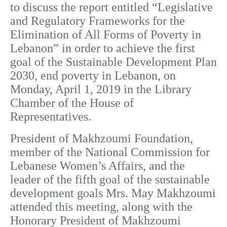
to discuss the report entitled “Legislative
and Regulatory Frameworks for the
Elimination of All Forms of Poverty in
Lebanon” in order to achieve the first
goal of the Sustainable Development Plan
2030, end poverty in Lebanon, on
Monday, April 1, 2019 in the Library
Chamber of the House of
Representatives.
President of Makhzoumi Foundation,
member of the National Commission for
Lebanese Women’s Affairs, and the
leader of the fifth goal of the sustainable
development goals Mrs. May Makhzoumi
attended this meeting, along with the
Honorary President of Makhzoumi