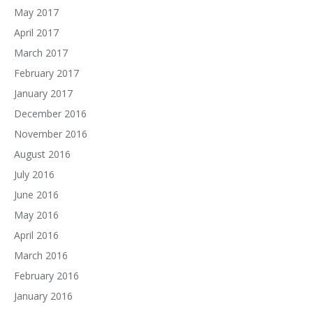
May 2017
April 2017
March 2017
February 2017
January 2017
December 2016
November 2016
August 2016
July 2016
June 2016
May 2016
April 2016
March 2016
February 2016
January 2016