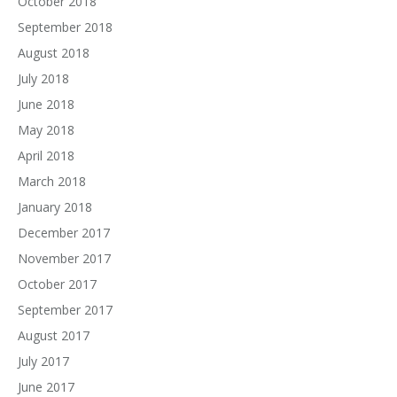
October 2018
September 2018
August 2018
July 2018
June 2018
May 2018
April 2018
March 2018
January 2018
December 2017
November 2017
October 2017
September 2017
August 2017
July 2017
June 2017