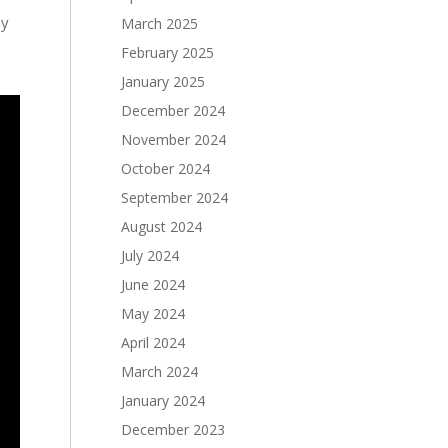
sy
March 2025
February 2025
January 2025
December 2024
November 2024
October 2024
September 2024
August 2024
July 2024
June 2024
May 2024
April 2024
March 2024
January 2024
December 2023