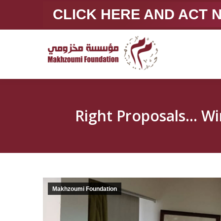
CLICK HERE AND ACT
Makhzoumi Foundation