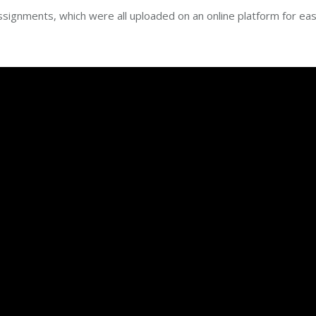
signments, which were all uploaded on an online platform for ea