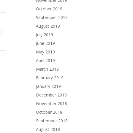
November 2019
October 2019
September 2019
August 2019
July 2019
June 2019
May 2019
April 2019
March 2019
February 2019
January 2019
December 2018
November 2018
October 2018
September 2018
August 2018