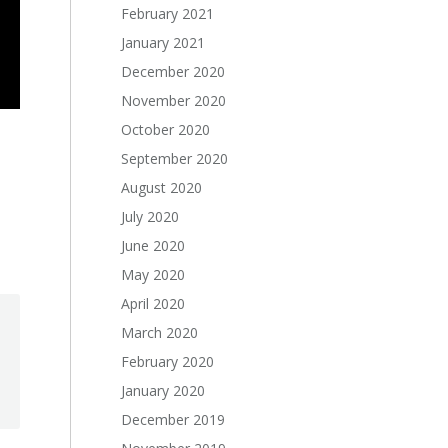
February 2021
January 2021
December 2020
November 2020
October 2020
September 2020
August 2020
July 2020
June 2020
May 2020
April 2020
March 2020
February 2020
January 2020
December 2019