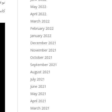
نوع.
May 2022
كان.
April 2022
March 2022
February 2022
January 2022
December 2021
November 2021
October 2021
September 2021
August 2021
July 2021
June 2021
May 2021
April 2021
March 2021