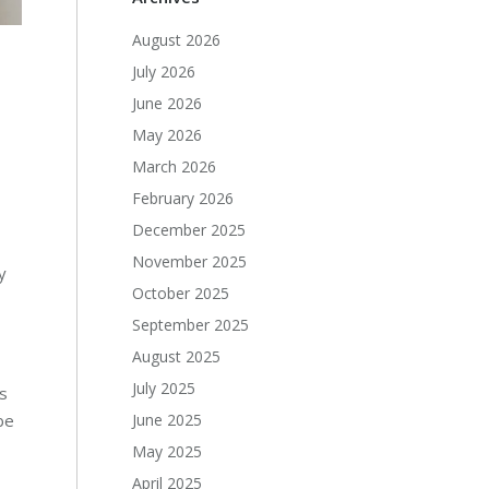
August 2026
July 2026
June 2026
May 2026
March 2026
February 2026
December 2025
November 2025
y
October 2025
September 2025
August 2025
July 2025
us
June 2025
be
May 2025
April 2025