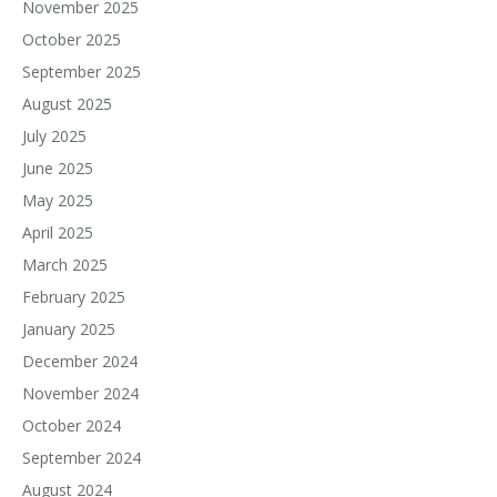
November 2025
October 2025
September 2025
August 2025
July 2025
June 2025
May 2025
April 2025
March 2025
February 2025
January 2025
December 2024
November 2024
October 2024
September 2024
August 2024