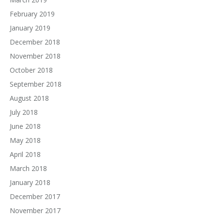
February 2019
January 2019
December 2018
November 2018
October 2018
September 2018
August 2018
July 2018
June 2018
May 2018
April 2018
March 2018
January 2018
December 2017
November 2017