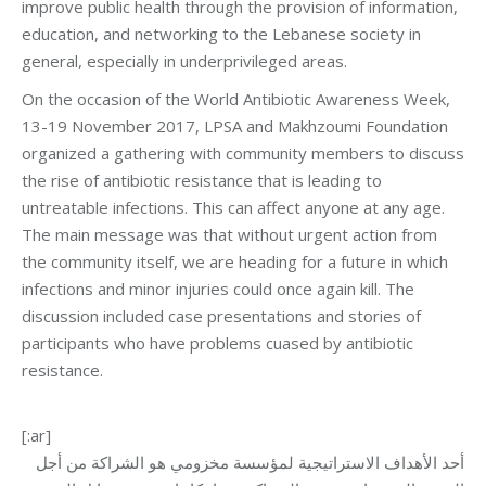
improve public health through the provision of information,
education, and networking to the Lebanese society in
general, especially in underprivileged areas.
On the occasion of the World Antibiotic Awareness Week,
13-19 November 2017, LPSA and Makhzoumi Foundation
organized a gathering with community members to discuss
the rise of antibiotic resistance that is leading to
untreatable infections. This can affect anyone at any age.
The main message was that without urgent action from
the community itself, we are heading for a future in which
infections and minor injuries could once again kill. The
discussion included case presentations and stories of
participants who have problems cuased by antibiotic
resistance.
[:ar]
أحد الأهداف الاستراتيجية لمؤسسة مخزومي هو الشراكة من أجل