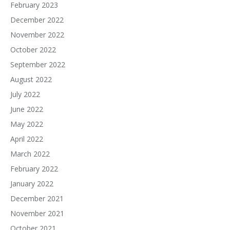
February 2023
December 2022
November 2022
October 2022
September 2022
August 2022
July 2022
June 2022
May 2022
April 2022
March 2022
February 2022
January 2022
December 2021
November 2021
October 2021