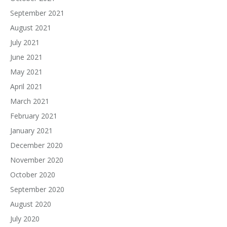
September 2021
August 2021
July 2021
June 2021
May 2021
April 2021
March 2021
February 2021
January 2021
December 2020
November 2020
October 2020
September 2020
August 2020
July 2020