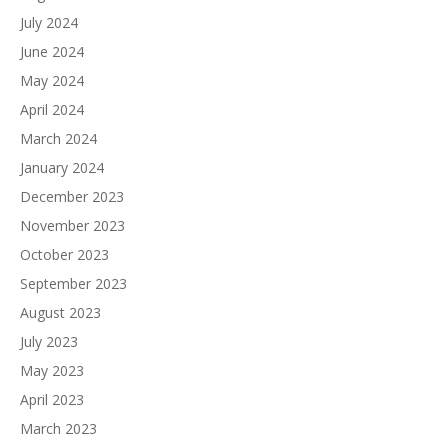
July 2024
June 2024
May 2024
April 2024
March 2024
January 2024
December 2023
November 2023
October 2023
September 2023
August 2023
July 2023
May 2023
April 2023
March 2023