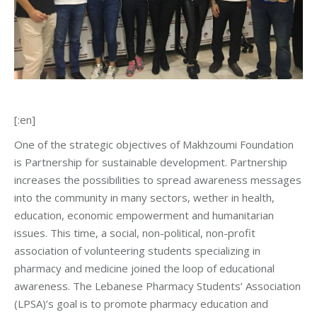
[:en]
One of the strategic objectives of Makhzoumi Foundation
is Partnership for sustainable development. Partnership
increases the possibilities to spread awareness messages
into the community in many sectors, wether in health,
education, economic empowerment and humanitarian
issues. This time, a social, non-political, non-profit
association of volunteering students specializing in
pharmacy and medicine joined the loop of educational
awareness. The Lebanese Pharmacy Students’ Association
(LPSA)’s goal is to promote pharmacy education and