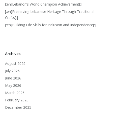
[:en]Lebanon’s World Champion Achievement[:]
[:en]Preserving Lebanese Heritage Through Traditional
Crafts[:]
[:en]Building Life Skills for Inclusion and Independence[:]
Archives
August 2026
July 2026
June 2026
May 2026
March 2026
February 2026
December 2025