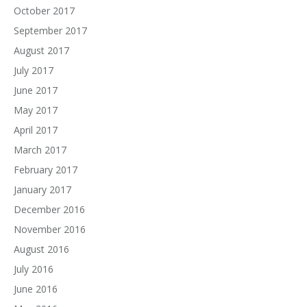
October 2017
September 2017
August 2017
July 2017
June 2017
May 2017
April 2017
March 2017
February 2017
January 2017
December 2016
November 2016
August 2016
July 2016
June 2016