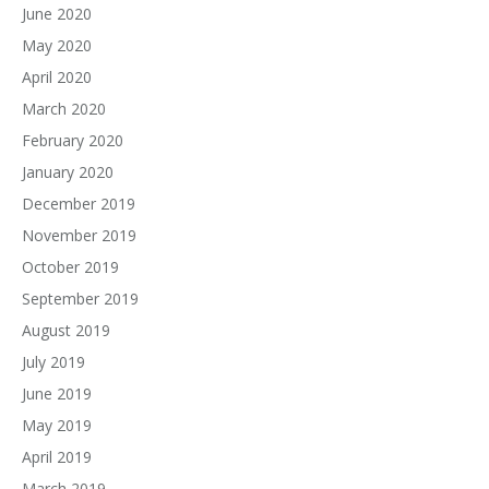
June 2020
May 2020
April 2020
March 2020
February 2020
January 2020
December 2019
November 2019
October 2019
September 2019
August 2019
July 2019
June 2019
May 2019
April 2019
March 2019