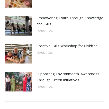
Empowering Youth Through Knowledge
and Skills
05/08/2026
Creative Skills Workshop for Children
05/08/2026
Supporting Environmental Awareness
Through Green Initiatives
05/08/2026