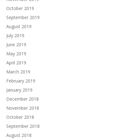
October 2019
September 2019
August 2019
July 2019
June 2019
May 2019
April 2019
March 2019
February 2019
January 2019
December 2018
November 2018
October 2018
September 2018
August 2018