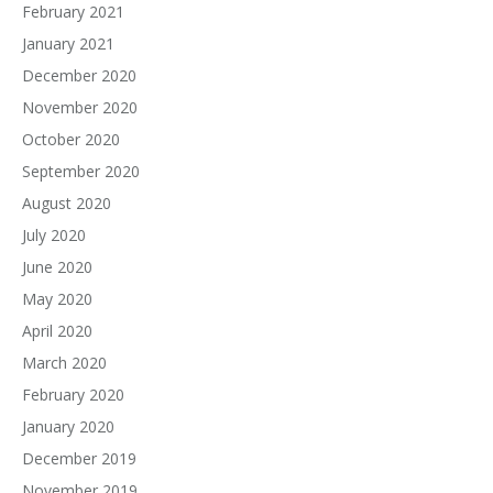
February 2021
January 2021
December 2020
November 2020
October 2020
September 2020
August 2020
July 2020
June 2020
May 2020
April 2020
March 2020
February 2020
January 2020
December 2019
November 2019