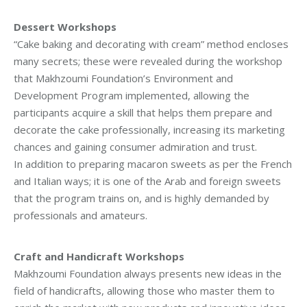
Dessert Workshops
“Cake baking and decorating with cream” method encloses
many secrets; these were revealed during the workshop
that Makhzoumi Foundation’s Environment and
Development Program implemented, allowing the
participants acquire a skill that helps them prepare and
decorate the cake professionally, increasing its marketing
chances and gaining consumer admiration and trust.
In addition to preparing macaron sweets as per the French
and Italian ways; it is one of the Arab and foreign sweets
that the program trains on, and is highly demanded by
professionals and amateurs.
Craft and Handicraft Workshops
Makhzoumi Foundation always presents new ideas in the
field of handicrafts, allowing those who master them to