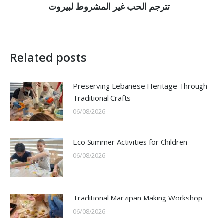
post:
تترجم الحب غير المشروط لبيروت
Related posts
Preserving Lebanese Heritage Through
Traditional Crafts
06/08/2026
Eco Summer Activities for Children
06/08/2026
Traditional Marzipan Making Workshop
06/08/2026