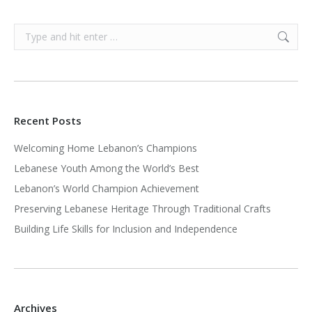
Search:
Recent Posts
Welcoming Home Lebanon’s Champions
Lebanese Youth Among the World’s Best
Lebanon’s World Champion Achievement
Preserving Lebanese Heritage Through Traditional Crafts
Building Life Skills for Inclusion and Independence
Archives