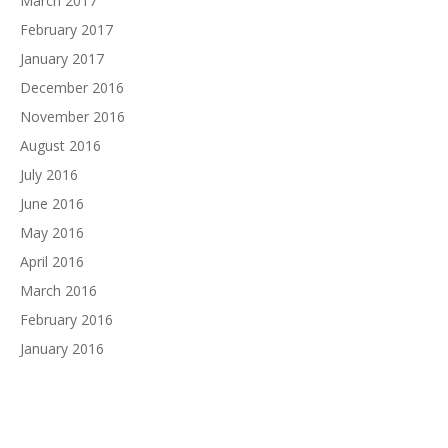
March 2017
February 2017
January 2017
December 2016
November 2016
August 2016
July 2016
June 2016
May 2016
April 2016
March 2016
February 2016
January 2016