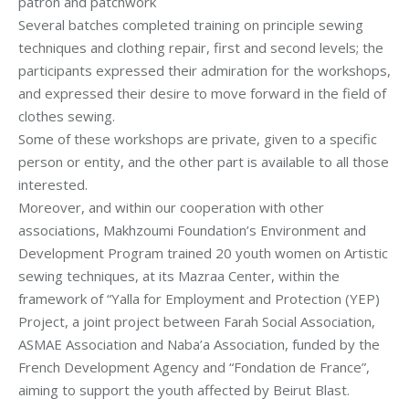
patron and patchwork
Several batches completed training on principle sewing
techniques and clothing repair, first and second levels; the
participants expressed their admiration for the workshops,
and expressed their desire to move forward in the field of
clothes sewing.
Some of these workshops are private, given to a specific
person or entity, and the other part is available to all those
interested.
Moreover, and within our cooperation with other
associations, Makhzoumi Foundation’s Environment and
Development Program trained 20 youth women on Artistic
sewing techniques, at its Mazraa Center, within the
framework of “Yalla for Employment and Protection (YEP)
Project, a joint project between Farah Social Association,
ASMAE Association and Naba’a Association, funded by the
French Development Agency and “Fondation de France”,
aiming to support the youth affected by Beirut Blast.