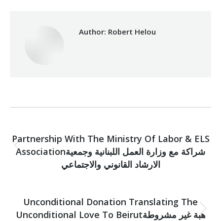
Author:
Robert Helou
Post
PREVIOUS
navigation
Partnership With The Ministry Of Labor & ELS
Associationشراكة مع وزارة العمل اللبنانية وجمعية
Previous
post:
الارشاد القانوني والاجتماعي
NEXT
Unconditional Donation Translating The
Unconditional Love To Beirutهبة غير مشروطة
Next