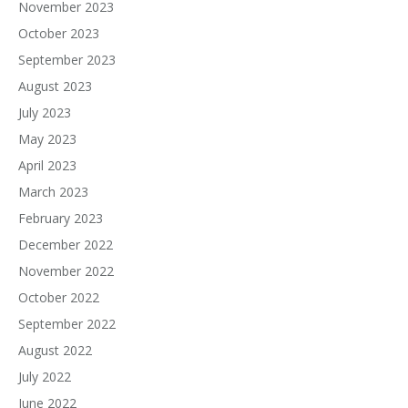
November 2023
October 2023
September 2023
August 2023
July 2023
May 2023
April 2023
March 2023
February 2023
December 2022
November 2022
October 2022
September 2022
August 2022
July 2022
June 2022