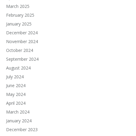
March 2025
February 2025
January 2025
December 2024
November 2024
October 2024
September 2024
August 2024
July 2024
June 2024
May 2024
April 2024
March 2024
January 2024
December 2023