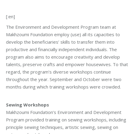
[:en]
The Environment and Development Program team at
Makhzoumi Foundation employ (use) all its capacities to
develop the beneficiaries’ skills to transfer them into
productive and financially independent individuals. The
program also aims to encourage creativity and develop
talents, preserve crafts and empower housewives. To that
regard, the program’s diverse workshops continue
throughout the year. September and October were two
months during which training workshops were crowded.
Sewing Workshops
Makhzoumi Foundation’s Environment and Development
Program provided training on sewing workshops, including
principle sewing techniques, artistic sewing, sewing on