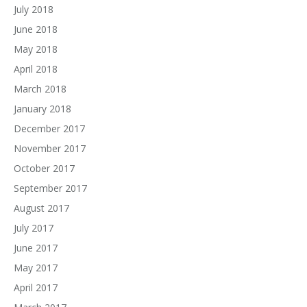
July 2018
June 2018
May 2018
April 2018
March 2018
January 2018
December 2017
November 2017
October 2017
September 2017
August 2017
July 2017
June 2017
May 2017
April 2017