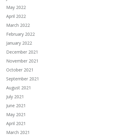
May 2022
April 2022
March 2022
February 2022
January 2022
December 2021
November 2021
October 2021
September 2021
August 2021
July 2021
June 2021
May 2021
April 2021
March 2021