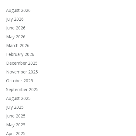
August 2026
July 2026
June 2026
May 2026
March 2026
February 2026
December 2025
November 2025
October 2025
September 2025
August 2025
July 2025
June 2025
May 2025
April 2025