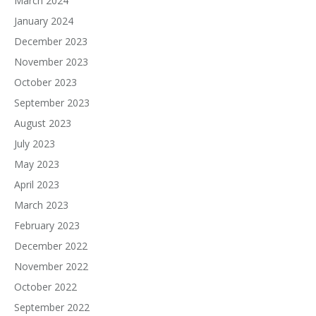
March 2024
January 2024
December 2023
November 2023
October 2023
September 2023
August 2023
July 2023
May 2023
April 2023
March 2023
February 2023
December 2022
November 2022
October 2022
September 2022