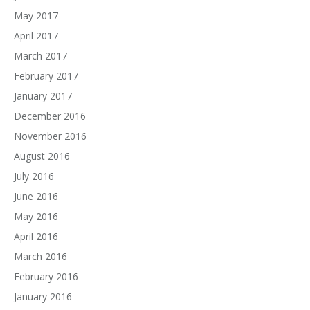
May 2017
April 2017
March 2017
February 2017
January 2017
December 2016
November 2016
August 2016
July 2016
June 2016
May 2016
April 2016
March 2016
February 2016
January 2016