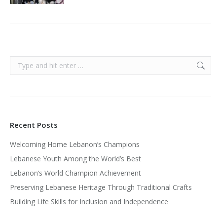
Search:
Recent Posts
Welcoming Home Lebanon’s Champions
Lebanese Youth Among the World’s Best
Lebanon’s World Champion Achievement
Preserving Lebanese Heritage Through Traditional Crafts
Building Life Skills for Inclusion and Independence