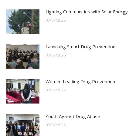
Lighting Communities with Solar Energy
07/07/2026
Launching Smart Drug Prevention
07/07/2026
Women Leading Drug Prevention
07/07/2026
Youth Against Drug Abuse
07/07/2026