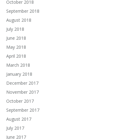
October 2018
September 2018
August 2018
July 2018
June 2018
May 2018
April 2018
March 2018
January 2018
December 2017
November 2017
October 2017
September 2017
August 2017
July 2017
June 2017