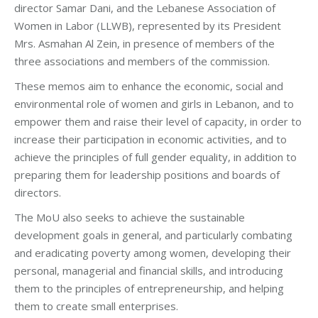
director Samar Dani, and the Lebanese Association of
Women in Labor (LLWB), represented by its President
Mrs. Asmahan Al Zein, in presence of members of the
three associations and members of the commission.
These memos aim to enhance the economic, social and
environmental role of women and girls in Lebanon, and to
empower them and raise their level of capacity, in order to
increase their participation in economic activities, and to
achieve the principles of full gender equality, in addition to
preparing them for leadership positions and boards of
directors.
The MoU also seeks to achieve the sustainable
development goals in general, and particularly combating
and eradicating poverty among women, developing their
personal, managerial and financial skills, and introducing
them to the principles of entrepreneurship, and helping
them to create small enterprises.