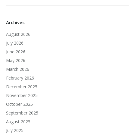
Archives
August 2026
July 2026
June 2026
May 2026
March 2026
February 2026
December 2025
November 2025
October 2025
September 2025
August 2025
July 2025