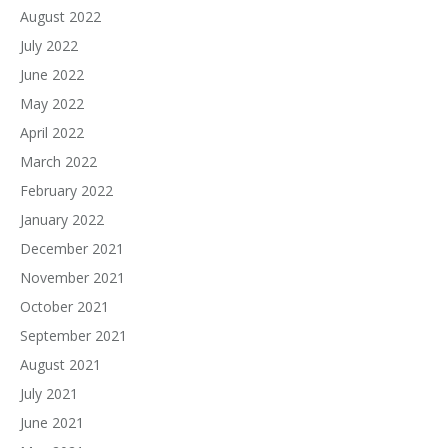
August 2022
July 2022
June 2022
May 2022
April 2022
March 2022
February 2022
January 2022
December 2021
November 2021
October 2021
September 2021
August 2021
July 2021
June 2021