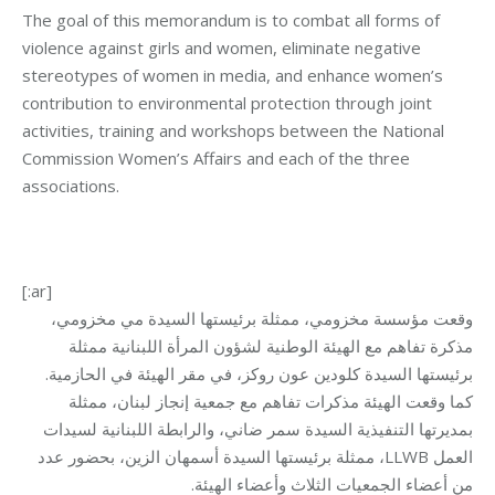
The goal of this memorandum is to combat all forms of
violence against girls and women, eliminate negative
stereotypes of women in media, and enhance women’s
contribution to environmental protection through joint
activities, training and workshops between the National
Commission Women’s Affairs and each of the three
associations.
[:ar]
وقعت مؤسسة مخزومي، ممثلة برئيستها السيدة مي مخزومي،
مذكرة تفاهم مع الهيئة الوطنية لشؤون المرأة اللبنانية ممثلة
برئيستها السيدة كلودين عون روكز، في مقر الهيئة في الحازمية.
كما وقعت الهيئة مذكرات تفاهم مع جمعية إنجاز لبنان، ممثلة
بمديرتها التنفيذية السيدة سمر ضاني، والرابطة اللبنانية لسيدات
العمل LLWB، ممثلة برئيستها السيدة أسمهان الزين، بحضور عدد
من أعضاء الجمعيات الثلاث وأعضاء الهيئة.