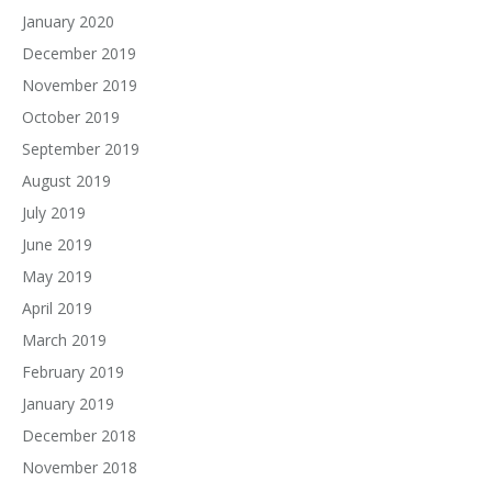
January 2020
December 2019
November 2019
October 2019
September 2019
August 2019
July 2019
June 2019
May 2019
April 2019
March 2019
February 2019
January 2019
December 2018
November 2018