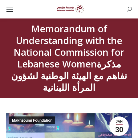
Searc
Memorandum of
Understanding with the
National Commission for
Lebanese Womenمذكرة
تفاهم مع الهيئة الوطنية لشؤون
المرأة اللبنانية
Makhzoumi Foundation
JAN
30