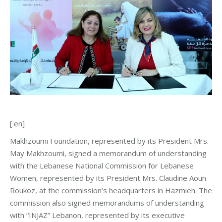
[:en]
Makhzoumi Foundation, represented by its President Mrs.
May Makhzoumi, signed a memorandum of understanding
with the Lebanese National Commission for Lebanese
Women, represented by its President Mrs. Claudine Aoun
Roukoz, at the commission’s headquarters in Hazmieh. The
commission also signed memorandums of understanding
with “INJAZ” Lebanon, represented by its executive