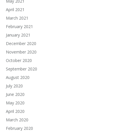
May 2021
April 2021
March 2021
February 2021
January 2021
December 2020
November 2020
October 2020
September 2020
August 2020
July 2020
June 2020
May 2020
April 2020
March 2020
February 2020