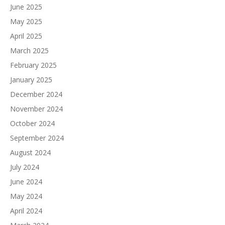
June 2025
May 2025
April 2025
March 2025
February 2025
January 2025
December 2024
November 2024
October 2024
September 2024
August 2024
July 2024
June 2024
May 2024
April 2024